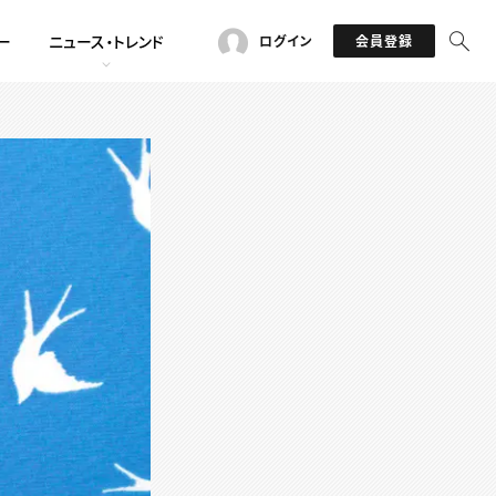
ー
ニュース・トレンド
ログイン
会員登録