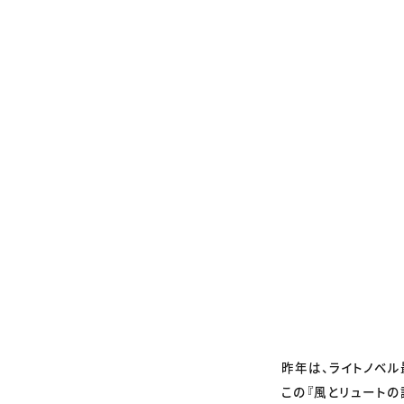
昨年は、ライトノベ
この『風とリュート