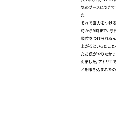
気のブースにできて
た。
それで画力をつける
時から9時まで、毎
順位をつけられるん
上がるといったこと
ただ僕がやりたかっ
えました。アトリエ
とを叩き込まれたの