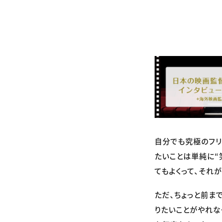
自分でも究極のフリ
たいことは単純に“
てもよくって、それ
ただ、ちょっと前ま
りたいことがやれな