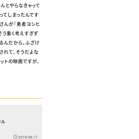
ゃんとやらなきゃって
ってしまったんです
さんが『勇者ヨシヒ
そう重く考えすぎず
てるんだから、ふざけ
されて、そうだよな
ットの映画ですが、
キル
2018.08.17