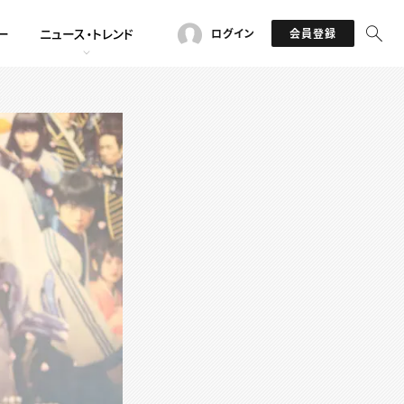
ー
ニュース・トレンド
ログイン
会員登録