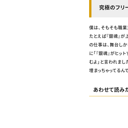
究極のフリ
僕は、そもそも職業
たとえば『銀魂』が
の仕事は、舞台しか
に「『銀魂』がヒッ
むよ」と言われまし
埋まっちゃってるんで
あわせて読み