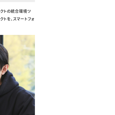
ェクトの統合環境ツ
クトを、スマートフォ