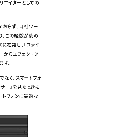
リエイターとしての
ておらず、自社ツー
り、この経験が後の
スに在籍し、『ファイ
も一からエフェクトツ
ます。
でなく、スマートフォ
サー』を見たときに
マートフォンに最適な