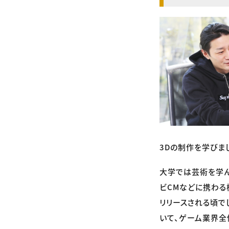
3Dの制作を学びま
大学では芸術を学ん
ビCMなどに携わる
リリースされる頃で
いて、ゲーム業界全