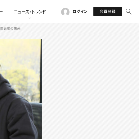
ー
ニュース・トレンド
ログイン
会員登録
映像表現の未来