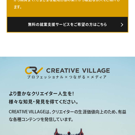
ます。
無料の就業支援サービスをご希望の方はこちら
プロフェッショナル×つながる×メディア
より豊かなクリエイター人生を！
様々な知見・発見を得てください。
CREATIVE VILLAGEは、
クリエイターの生涯価値向上のため、
有益
な各種コンテンツを発信しています。