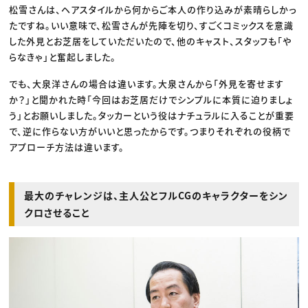
松雪さんは、ヘアスタイルから何からご本人の作り込みが素晴らしかっ
たですね。いい意味で、松雪さんが先陣を切り、すごくコミックスを意識
した外見とお芝居をしていただいたので、他のキャスト、スタッフも「や
らなきゃ」と奮起しました。
でも、大泉洋さんの場合は違います。大泉さんから「外見を寄せます
か？」と聞かれた時「今回はお芝居だけでシンプルに本質に迫りましょ
う」とお願いしました。タッカーという役はナチュラルに入ることが重要
で、逆に作らない方がいいと思ったからです。つまりそれぞれの役柄で
アプローチ方法は違います。
最大のチャレンジは、主人公とフルCGのキャラクターをシン
クロさせること