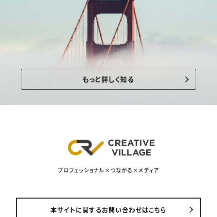
もっと詳しく知る
プロフェッショナル×つながる×メディア
本サイトに関するお問い合わせはこちら