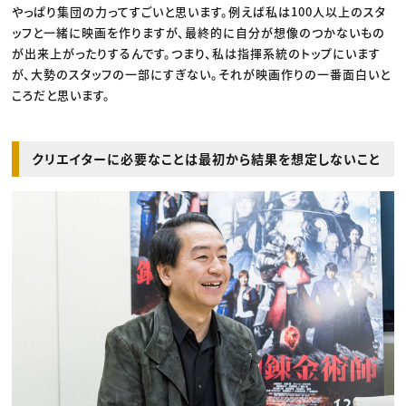
やっぱり集団の力ってすごいと思います。例えば私は100人以上のスタ
ッフと一緒に映画を作りますが、最終的に自分が想像のつかないもの
が出来上がったりするんです。つまり、私は指揮系統のトップにいます
が、大勢のスタッフの一部にすぎない。それが映画作りの一番面白いと
ころだと思います。
クリエイターに必要なことは最初から結果を想定しないこと