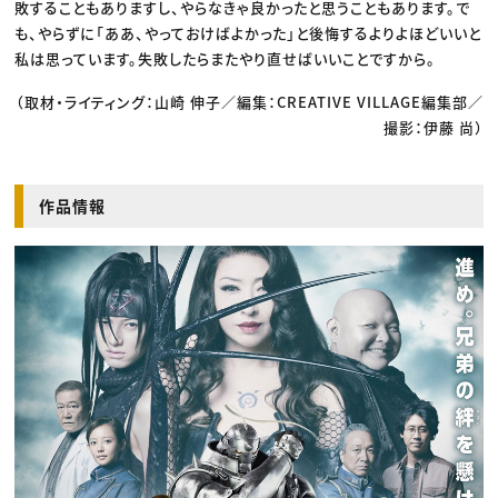
敗することもありますし、やらなきゃ良かったと思うこともあります。で
も、やらずに「ああ、やっておけばよかった」と後悔するよりよほどいいと
私は思っています。失敗したらまたやり直せばいいことですから。
（取材・ライティング：山崎 伸子／編集：CREATIVE VILLAGE編集部／
撮影：伊藤 尚）
作品情報