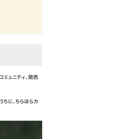
コミュニティ、関西
うちに、ちらほらカ