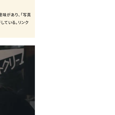
意味があり、「写真
している。リンク