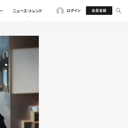
ー
ニュース・トレンド
ログイン
会員登録