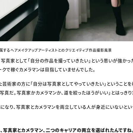
所属するヘアメイクアップアーティストとのクリエイティブ作品撮影風景
、写真家として「自分の作品を撮っていきたい」という思いが強かっ
ークで稼ぐカメラマンは目指していませんでした。
た芸術家の方に「自分は写真家としてやっていきたい」ということを
写真だ。写真家かカメラマンか、道を絞ったほうがいい」とはっきり
になり、写真家とカメラマンを両立している人が身近にいないとい
、写真家とカメラマン、二つのキャリアの両立を選ばれたんですね