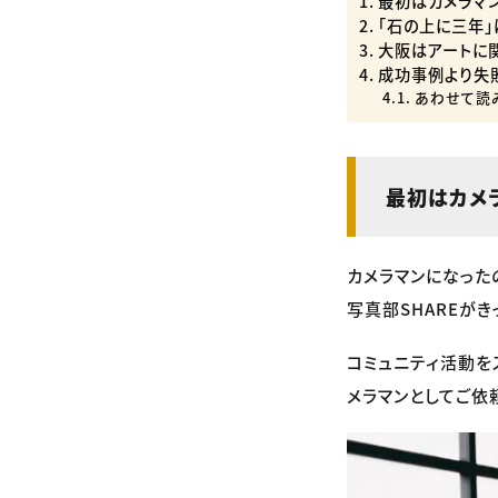
最初はカメラマ
「石の上に三年」
大阪はアートに
成功事例より失
あわせて読
最初はカメ
カメラマンになった
写真部SHAREがき
コミュニティ活動を
メラマンとしてご依