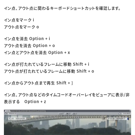
イン点、アウト点に関わるキーボードショートカットを確認します。
イン点をマーク i
アウト点をマーク o
イン点を消去 Option + i
アウト点を消去 Option + o
イン点とアウト点を消去 Option + x
イン点が打たれているフレームに移動 Shift + i
アウト点が打たれているフレームに移動 Shift + o
イン点からアウト点まで再生 Shift + ]
イン点、アウト点などのタイムコードオーバーレイをビューアに表示/非
表示する Option + z