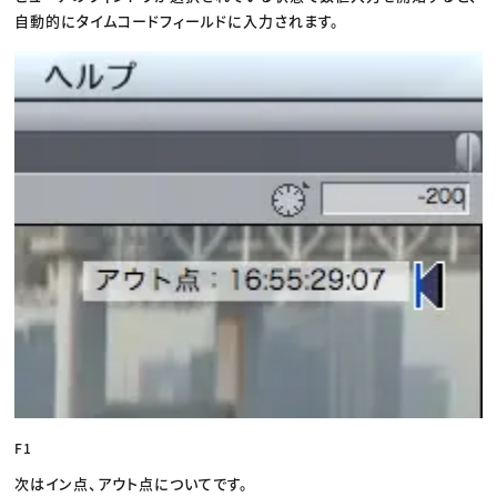
自動的にタイムコードフィールドに入力されます。
F1
次はイン点、アウト点についてです。