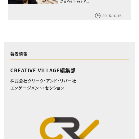
からPremiere P…
2015.10.16
著者情報
CREATIVE VILLAGE編集部
株式会社クリーク・アンド・リバー社
エンゲージメント・セクション