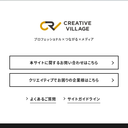
プロフェッショナル×つながる×メディア
本サイトに関するお問い合わせはこちら
クリエイティブでお困りの企業様はこちら
よくあるご質問
サイトガイドライン