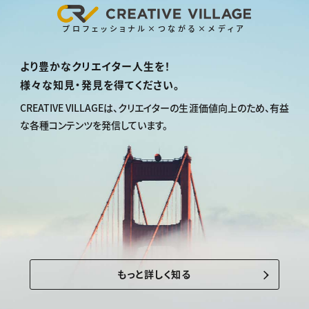
プロフェッショナル×つながる×メディア
より豊かなクリエイター人生を！
様々な知見・発見を得てください。
CREATIVE VILLAGEは、
クリエイターの生涯価値向上のため、
有益
な各種コンテンツを発信しています。
もっと詳しく知る