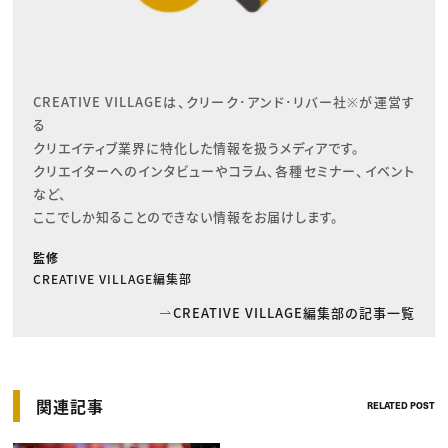
CREATIVE VILLAGEは、クリーク･アンド･リバー社※が運営す
る

クリエイティブ業界に特化した情報を扱うメディアです。

クリエイターへのインタビューやコラム、各種セミナー、イベント
など、

ここでしか知ることのできない情報をお届けします。
監修
CREATIVE VILLAGE編集部
CREATIVE VILLAGE編集部の記事一覧
関連記事
RELATED POST