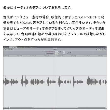
最後にオーディオのタブについてお話をします。
例えばインタビュー素材の場合、映像的にはずっとバストショットで映
像を見てもどんな内容を話しているか判らない事が多いです。そういう
場合はビューアのオーディオのタブを使ってクリップのオーディオ波形
を表示して、台詞の喋り始めや喋り終わりをビジュアルで確認しながら
イン点、アウト点を打つ方が効率的です。