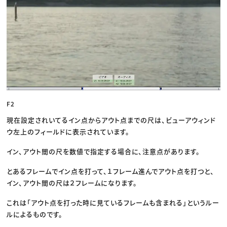
F2
現在設定されいてるイン点からアウト点までの尺は、ビューアウィンド
ウ左上のフィールドに表示されています。
イン、アウト間の尺を数値で指定する場合に、注意点があります。
とあるフレームでイン点を打って、１フレーム進んでアウト点を打つと、
イン、アウト間の尺は２フレームになります。
これは「アウト点を打った時に見ているフレームも含まれる」というルー
ルによるものです。