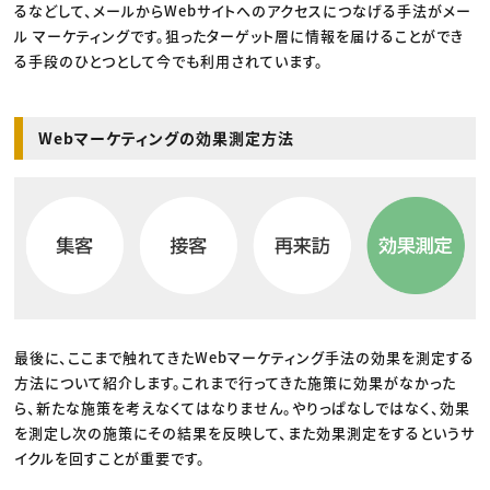
るなどして、メールからWebサイトへのアクセスにつなげる手法がメー
ル マーケティングです。狙ったターゲット層に情報を届けることができ
る手段のひとつとして今でも利用されています。
Webマーケティングの効果測定方法
最後に、ここまで触れてきたWebマーケティング手法の効果を測定する
方法について紹介します。これまで行ってきた施策に効果がなかった
ら、新たな施策を考えなくてはなりません。やりっぱなしではなく、効果
を測定し次の施策にその結果を反映して、また効果測定をするというサ
イクルを回すことが重要です。