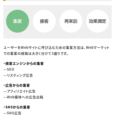
ユーザーをWebサイトに呼び込むための集客方法は、Webマーケット
での集客の経路は大きく分けて3通りです。
・検索エンジンからの集客
―SEO
―リスティング広告
・広告からの集客
―アフィリエイト広告
―Web媒体への広告出稿
・SNSからの集客
―SNS広告