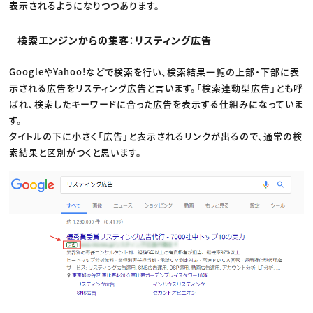
表示されるようになりつつあります。
検索エンジンからの集客：リスティング広告
GoogleやYahoo!などで検索を行い、検索結果一覧の上部・下部に表
示される広告をリスティング広告と言います。「検索連動型広告」とも呼
ばれ、検索したキーワードに合った広告を表示する仕組みになっていま
す。
タイトルの下に小さく「広告」と表示されるリンクが出るので、通常の検
索結果と区別がつくと思います。