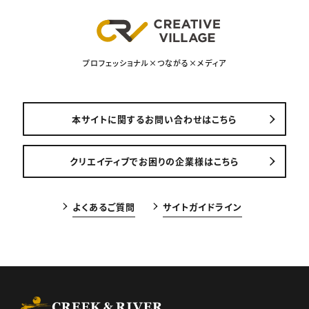
プロフェッショナル×つながる×メディア
本サイトに関するお問い合わせはこちら
クリエイティブでお困りの企業様はこちら
よくあるご質問
サイトガイドライン
CREEK & RIVER Co., Ltd.