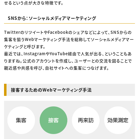
せるという点が大きな特徴です。
SNSから：ソーシャルメディアマーケティング
TwitterのリツイートやFacebookのシェアなどによって、SNSからの
集客を狙うWebマーケティング手法を総称してソーシャルメディアマー
ケティングと呼びます。
最近では、InstagramやYouTube経由で人気が出る、ということもあ
りますね。公式のアカウントを作成し、ユーザーとの交流を図ることで
親近感や共感を呼び、自社サイトへの集客につなげます。
接客するためのWebマーケティング手法