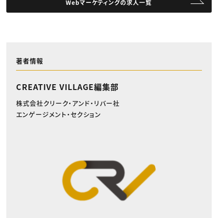
Webマーケティングの求人一覧
著者情報
CREATIVE VILLAGE編集部
株式会社クリーク・アンド・リバー社
エンゲージメント・セクション