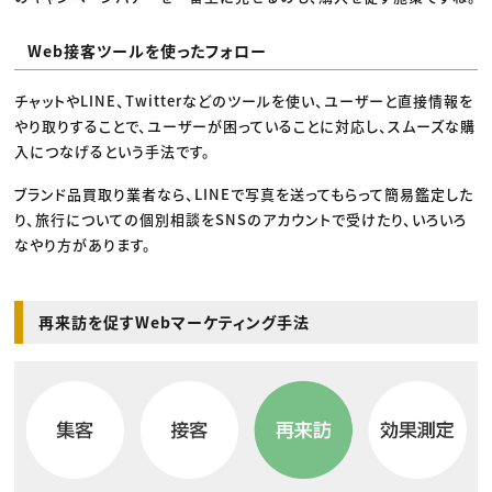
Web接客ツールを使ったフォロー
チャットやLINE、Twitterなどのツールを使い、ユーザーと直接情報を
やり取りすることで、ユーザーが困っていることに対応し、スムーズな購
入につなげるという手法です。
ブランド品買取り業者なら、LINEで写真を送ってもらって簡易鑑定した
り、旅行についての個別相談をSNSのアカウントで受けたり、いろいろ
なやり方があります。
再来訪を促すWebマーケティング手法