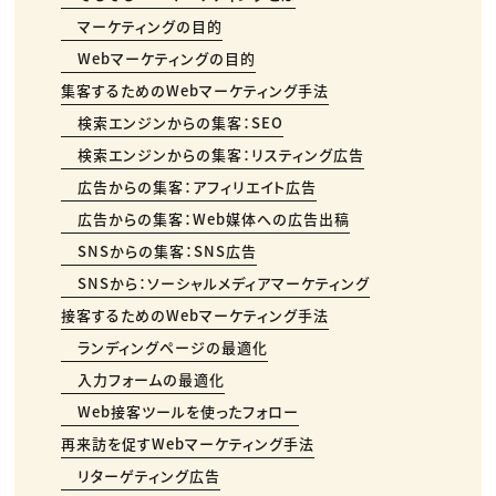
マーケティングの目的
Webマーケティングの目的
集客するためのWebマーケティング手法
検索エンジンからの集客：SEO
検索エンジンからの集客：リスティング広告
広告からの集客：アフィリエイト広告
広告からの集客：Web媒体への広告出稿
SNSからの集客：SNS広告
SNSから：ソーシャルメディアマーケティング
接客するためのWebマーケティング手法
ランディングページの最適化
入力フォームの最適化
Web接客ツールを使ったフォロー
再来訪を促すWebマーケティング手法
リターゲティング広告