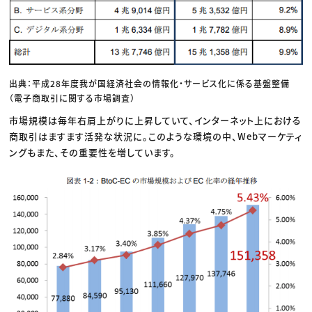
出典：平成28年度我が国経済社会の情報化・サービス化に係る基盤整備
（電子商取引に関する市場調査）
市場規模は毎年右肩上がりに上昇していて、インターネット上における
商取引はますます活発な状況に。このような環境の中、Webマーケティ
ングもまた、その重要性を増しています。