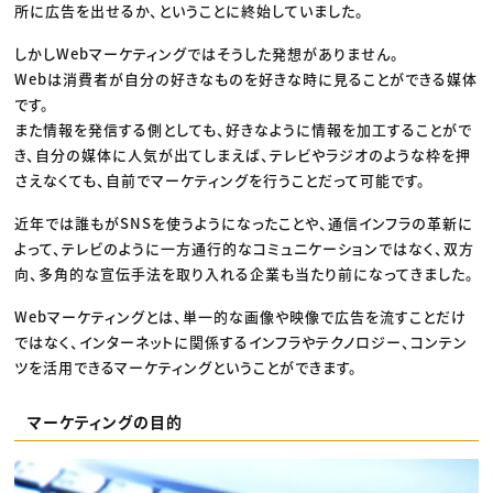
所に広告を出せるか、ということに終始していました。
しかしWebマーケティングではそうした発想がありません。
Webは消費者が自分の好きなものを好きな時に見ることができる媒体
です。
また情報を発信する側としても、好きなように情報を加工することがで
き、自分の媒体に人気が出てしまえば、テレビやラジオのような枠を押
さえなくても、自前でマーケティングを行うことだって可能です。
近年では誰もがSNSを使うようになったことや、通信インフラの革新に
よって、テレビのように一方通行的なコミュニケーションではなく、双方
向、多角的な宣伝手法を取り入れる企業も当たり前になってきました。
Webマーケティングとは、単一的な画像や映像で広告を流すことだけ
ではなく、インターネットに関係するインフラやテクノロジー、コンテン
ツを活用できるマーケティングということができます。
マーケティングの目的