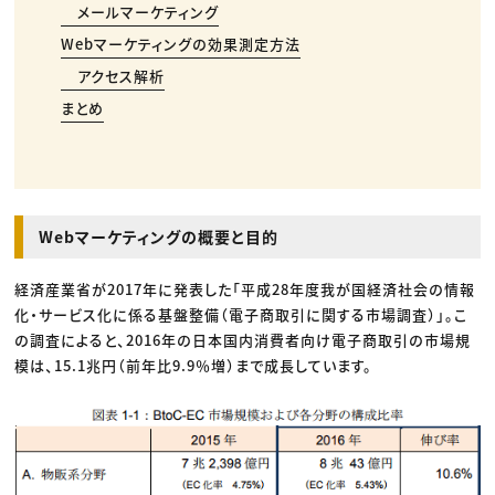
メールマーケティング
Webマーケティングの効果測定方法
アクセス解析
まとめ
Webマーケティングの概要と目的
経済産業省が2017年に発表した「平成28年度我が国経済社会の情報
化・サービス化に係る基盤整備（電子商取引に関する市場調査）」。こ
の調査によると、2016年の日本国内消費者向け電子商取引の市場規
模は、15.1兆円（前年比9.9％増）まで成長しています。