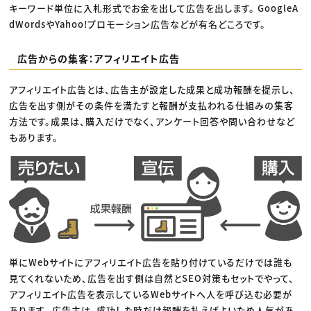
キーワード単位に入札形式でお金を出して広告を出します。 GoogleA
dWordsやYahoo!プロモーション広告などが有名どころです。
広告からの集客：アフィリエイト広告
アフィリエイト広告とは、広告主が設定した成果と成功報酬を提示し、
広告を出す側がその条件を満たすと報酬が支払われる仕組みの集客
方法です。成果は、購入だけでなく、アンケート回答や問い合わせなど
もあります。
単にWebサイトにアフィリエイト広告を貼り付けているだけでは誰も
見てくれないため、広告を出す側は自然とSEO対策もセットでやって、
アフィリエイト広告を表示しているWebサイトへ人を呼び込む必要が
あります。 広告主は、成功した時だけ報酬を払えばよいため人気があ