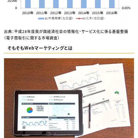
出典：平成28年度我が国経済社会の情報化・サービス化に係る基盤整備
（電子商取引に関する市場調査）
そもそもWebマーケティングとは