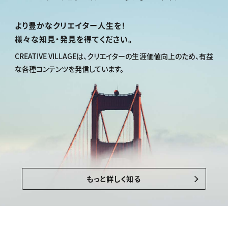
より豊かなクリエイター人生を！
様々な知見・発見を得てください。
CREATIVE VILLAGEは、
クリエイターの生涯価値向上のため、
有益
な各種コンテンツを発信しています。
もっと詳しく知る