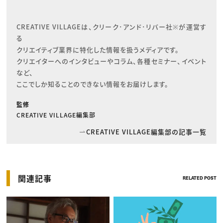
CREATIVE VILLAGEは、クリーク･アンド･リバー社※が運営す
る

クリエイティブ業界に特化した情報を扱うメディアです。

クリエイターへのインタビューやコラム、各種セミナー、イベント
など、

ここでしか知ることのできない情報をお届けします。
監修
CREATIVE VILLAGE編集部
CREATIVE VILLAGE編集部の記事一覧
関連記事
RELATED POST