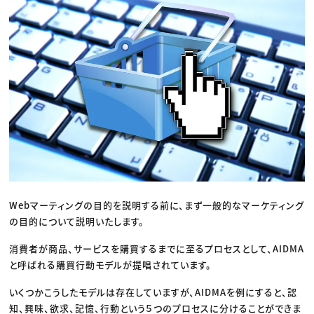
Webマーティングの目的を説明する前に、まず一般的なマーケティング
の目的について説明いたします。
消費者が商品、サービスを購買するまでに至るプロセスとして、AIDMA
と呼ばれる購買行動モデルが提唱されています。
いくつかこうしたモデルは存在していますが、AIDMAを例にすると、認
知、興味、欲求、記憶、行動という５つのプロセスに分けることができま