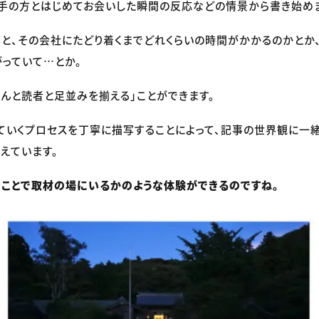
手の方とはじめてお会いした瞬間の反応などの情景から書き始め
と、その会社にたどり着くまでどれくらいの時間がかかるのかとか
っていて…とか。
ちんと読者と足並みを揃える」ことができます。
ていくプロセスを丁寧に描写することによって、記事の世界観に一
えています。
ことで取材の場にいるかのような体験ができるのですね。