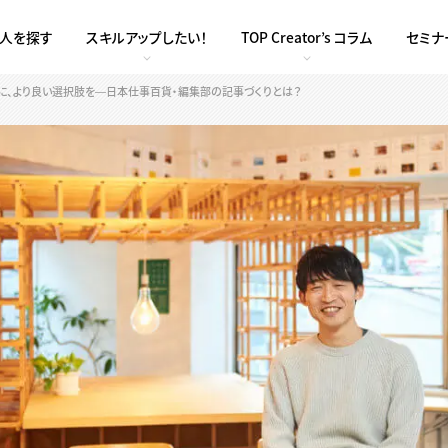
求人を探す
スキルアップしたい！
TOP Creator’s コラム
セミナ
に、より良い選択肢を―日本仕事百貨・編集部の記事づくりとは？