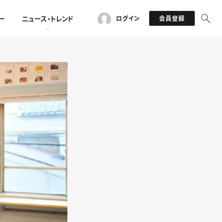
ー
ニュース・トレンド
ログイン
会員登録