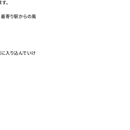
ます。
、最寄り駅からの風
緒に入り込んでいけ