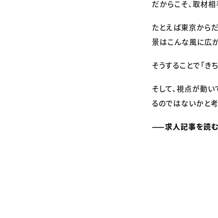
だからこそ、取材相
たとえば東京からだ
景はこんな風に広が
そうすることで「き
そして、視点が動い
るのではないかと考
——求人記事を読む