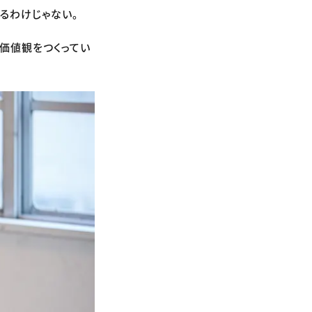
あるわけじゃない。
価値観をつくってい