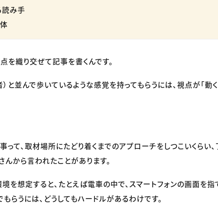
る読み手
団体
視点を織り交ぜて記事を書くんです。
者）と並んで歩いているような感覚を持ってもらうには、視点が「動
事って、取材場所にたどり着くまでのアプローチをしつこいくらい、
さんから言われたことがあります。
境を想定すると、たとえば電車の中で、スマートフォンの画面を指
でもらうには、どうしてもハードルがあるわけです。