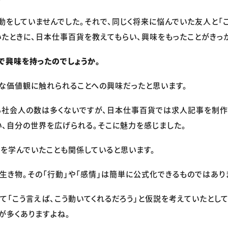
動をしていませんでした。それで、同じく将来に悩んでいた友人と「
いたときに、日本仕事百貨を教えてもらい、興味をもったことがきっ
で興味を持ったのでしょうか。
な価値観に触れられることへの興味だったと思います。
る社会人の数は多くないですが、日本仕事百貨では求人記事を制作
、自分の世界を広げられる。そこに魅力を感じました。
を学んでいたことも関係していると思います。
生き物。その「行動」や「感情」は簡単に公式化できるものではあり
て「こう言えば、こう動いてくれるだろう」と仮説を考えていたとし
が多くありますよね。