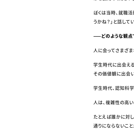
ぼくは当時、就職活
うかね？」と話して
——どのような観点
人に会ってさまざま
学生時代に出会え
その価値観に出会い
学生時代、認知科学
人は、複雑性の高い
たとえば誰かに対し
通りにならないこと