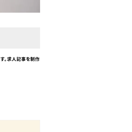
す。求人記事を制作