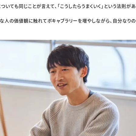
についても同じことが言えて、「こうしたらうまくいく」という法則が
な人の価値観に触れてボキャブラリーを増やしながら、自分なりの