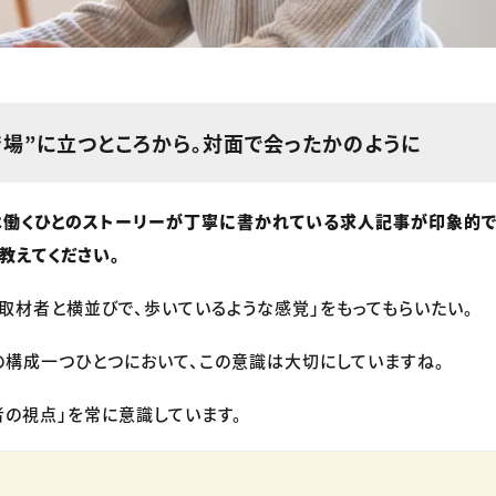
“場”に立つところから。対面で会ったかのように
は働くひとのストーリーが丁寧に書かれている求人記事が印象的で
教えてください。
取材者と横並びで、歩いているような感覚」をもってもらいたい。
構成一つひとつにおいて、この意識は大切にしていますね。
者の視点」を常に意識しています。