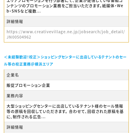
エリアプロモーションを行う部署にて、企業が配信している番組コ
ンテンツのプロモーション業務をご担当いただきます。紙媒体・We
b・SNSなど複数...
詳細情報
https://www.creativevillage.ne.jp/jobsearch/job_detail/
JN00504962
＜未経験歓迎！校正＞ショッピングセンターに出店しているテナントのセー
ル等の校正業務＠横浜エリア
企業名
販促プロモーション企業
業務内容
大型ショッピングセンターに出店しているテナント様のセール情報
等の原稿を回収していただきます。 合わせて、回収された原稿を基
に、制作される広告...
詳細情報