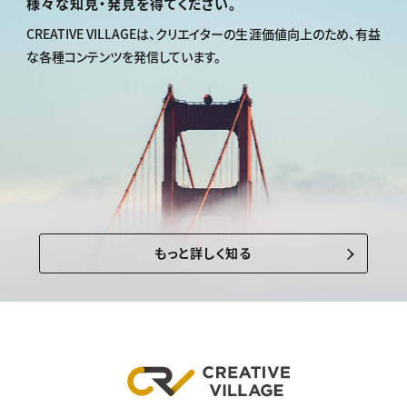
様々な知見・発見を得てください。
CREATIVE VILLAGEは、
クリエイターの生涯価値向上のため、
有益
な各種コンテンツを発信しています。
もっと詳しく知る