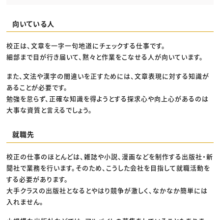
向いている人
校正は、文章を一字一句地道にチェックする仕事です。
細部まで目が行き届いて、黙々と作業をこなせる人が向いています。
また、文法や漢字の間違いを正すためには、文章表現に対する知識が
あることが必要です。
勉強を怠らず、正確な知識を得ようとする探求心や向上心があるのは
大事な資質と言えるでしょう。
就職先
校正の仕事のほとんどは、雑誌や小説、漫画などを制作する出版社・新
聞社で業務を行います。そのため、こうした会社を目指して就職活動を
する必要があります。
大手クラスの出版社となるとやはり競争が激しく、なかなか簡単には
入れません。