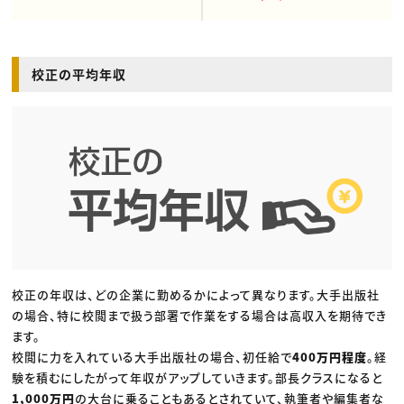
校正の平均年収
校正の年収は、どの企業に勤めるかによって異なります。大手出版社
の場合、特に校閲まで扱う部署で作業をする場合は高収入を期待でき
ます。
校閲に力を入れている大手出版社の場合、初任給で
400万円程度
。経
験を積むにしたがって年収がアップしていきます。部長クラスになると
1,000万円
の大台に乗ることもあるとされていて、執筆者や編集者な