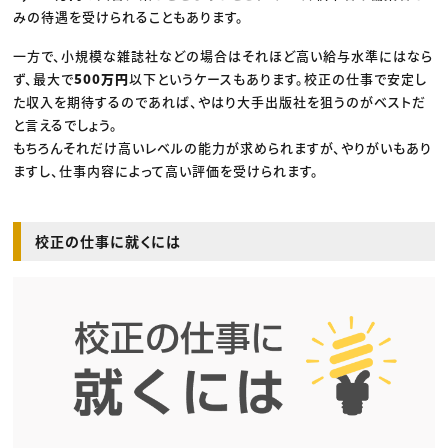
みの待遇を受けられることもあります。
一方で、小規模な雑誌社などの場合はそれほど高い給与水準にはなら
ず、最大で
500万円
以下というケースもあります。校正の仕事で安定し
た収入を期待するのであれば、やはり大手出版社を狙うのがベストだ
と言えるでしょう。
もちろんそれだけ高いレベルの能力が求められますが、やりがいもあり
ますし、仕事内容によって高い評価を受けられます。
校正の仕事に就くには