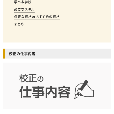
学べる学校
必要なスキル
必要な資格orおすすめの資格
まとめ
校正の仕事内容