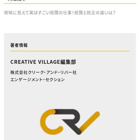
地味に見えて実はすごい校閲の仕事！校閲と校正の違いは？
著者情報
CREATIVE VILLAGE編集部
株式会社クリーク・アンド・リバー社
エンゲージメント・セクション