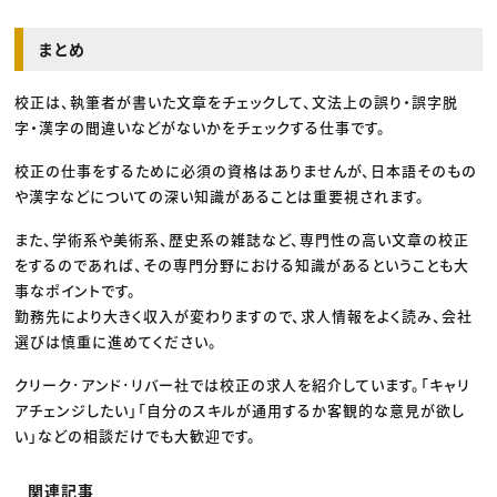
まとめ
校正は、執筆者が書いた文章をチェックして、文法上の誤り・誤字脱
字・漢字の間違いなどがないかをチェックする仕事です。
校正の仕事をするために必須の資格はありませんが、日本語そのもの
や漢字などについての深い知識があることは重要視されます。
また、学術系や美術系、歴史系の雑誌など、専門性の高い文章の校正
をするのであれば、その専門分野における知識があるということも大
事なポイントです。
勤務先により大きく収入が変わりますので、求人情報をよく読み、会社
選びは慎重に進めてください。
クリーク･アンド･リバー社では校正の求人を紹介しています。「キャリ
アチェンジしたい」「自分のスキルが通用するか客観的な意見が欲し
い」などの相談だけでも大歓迎です。
関連記事