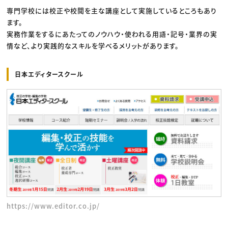
専門学校には校正や校閲を主な講座として実施しているところもあり
ます。
実務作業をするにあたってのノウハウ・使われる用語・記号・業界の実
情など、より実践的なスキルを学べるメリットがあります。
日本エディタースクール
https://www.editor.co.jp/