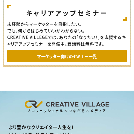
キャリアアップセミナー
未経験からマーケッターを目指したい。
でも、何からはじめていいかわからない。
CREATIVE VILLEGEでは、あなたの「なりたい！」を応援するキ
ャリアアップセミナーを開催中。受講料は無料です。
マーケッター向けのセミナー一覧
プロフェッショナル×つながる×メディア
より豊かなクリエイター人生を！