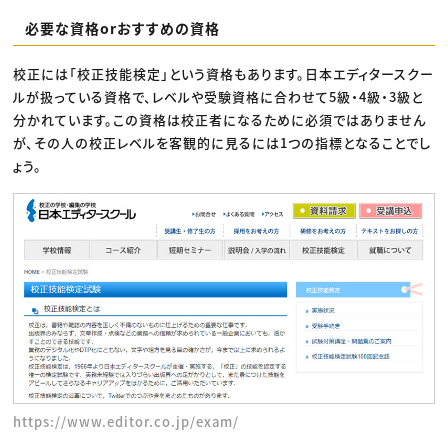
必要な資格orおすすめの資格
校正には「校正技能検定」という資格もあります。日本エディタースクー
ルが扱っている資格で、レベルや受験資格に合わせて5級・4級・3級と
分かれています。この資格は校正者になるために必須ではありません
が、その人の校正レベルを客観的に見るには1つの指標となることでし
ょう。
https://www.editor.co.jp/exam/