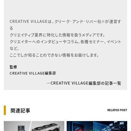
CREATIVE VILLAGEは、クリーク･アンド･リバー社※が運営す
る

クリエイティブ業界に特化した情報を扱うメディアです。

クリエイターへのインタビューやコラム、各種セミナー、イベント
など、

ここでしか知ることのできない情報をお届けします。
監修
CREATIVE VILLAGE編集部
CREATIVE VILLAGE編集部の記事一覧
関連記事
RELATED POST