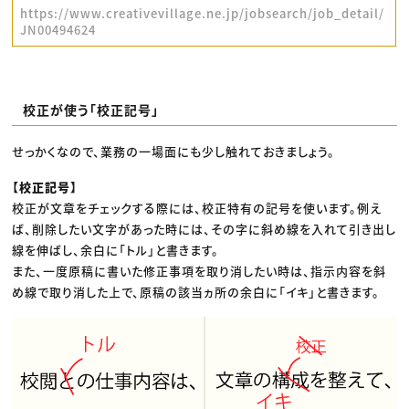
https://www.creativevillage.ne.jp/jobsearch/job_detail/
JN00494624
校正が使う「校正記号」
せっかくなので、業務の一場面にも少し触れておきましょう。
【校正記号】
校正が文章をチェックする際には、校正特有の記号を使います。例え
ば、削除したい文字があった時には、その字に斜め線を入れて引き出し
線を伸ばし、余白に「トル」と書きます。
また、一度原稿に書いた修正事項を取り消したい時は、指示内容を斜
め線で取り消した上で、原稿の該当ヵ所の余白に「イキ」と書きます。