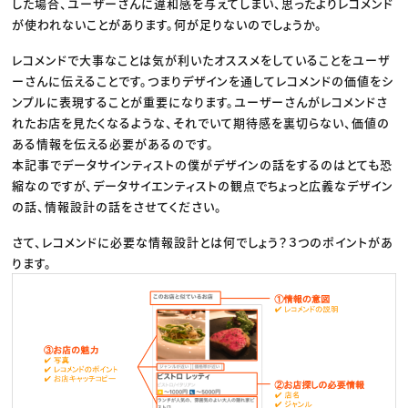
した場合、ユーザーさんに違和感を与えてしまい、思ったよりレコメンド
が使われないことがあります。何が足りないのでしょうか。
レコメンドで大事なことは気が利いたオススメをしていることをユーザ
ーさんに伝えることです。つまりデザインを通してレコメンドの価値をシ
ンプルに表現することが重要になります。ユーザーさんがレコメンドさ
れたお店を見たくなるような、それでいて期待感を裏切らない、価値の
ある情報を伝える必要があるのです。
本記事でデータサインティストの僕がデザインの話をするのはとても恐
縮なのですが、データサイエンティストの観点でちょっと広義なデザイン
の話、情報設計の話をさせてください。
さて、レコメンドに必要な情報設計とは何でしょう？３つのポイントがあ
ります。