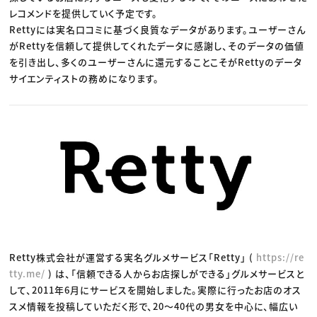
レコメンドを提供していく予定です。
Rettyには実名口コミに基づく良質なデータがあります。ユーザーさん
がRettyを信頼して提供してくれたデータに感謝し、そのデータの価値
を引き出し、多くのユーザーさんに還元することこそがRettyのデータ
サイエンティストの務めになります。
Retty株式会社が運営する実名グルメサービス「Retty」 (
https://re
tty.me/
) は、「信頼できる人からお店探しができる」グルメサービスと
して、2011年6月にサービスを開始しました。実際に行ったお店のオス
スメ情報を投稿していただく形で、20〜40代の男女を中心に、幅広い