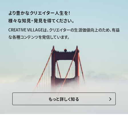
より豊かなクリエイター人生を！
様々な知見・発見を得てください。
CREATIVE VILLAGEは、
クリエイターの生涯価値向上のため、
有益
な各種コンテンツを発信しています。
もっと詳しく知る