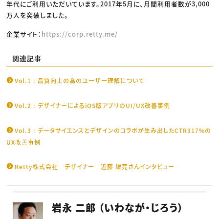
年代にご利用いただいています。2017年5月に、月間利用者数が3,000
万人を突破しました。
企業サイト：
https://corp.retty.me/
関連記事
Vol.1 : 品質向上の為のユーザー理解について
Vol.2 : デザイナーによるiOS版アプリのUI/UX改善事例
Vol.3 : データサイエンスとデザインのコラボが生み出したCTR317%の
UX改善事例
Retty株式会社 デザイナー 近藤 雄亮さんインタビュー
岩永 二郎 （いわなが・じろう）