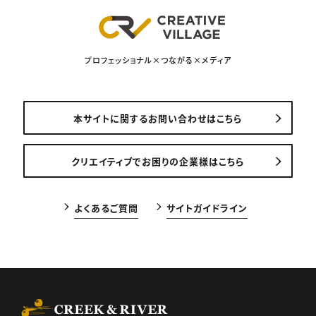
プロフェッショナル×つながる×メディア
本サイトに関するお問い合わせはこちら
クリエイティブでお困りの企業様はこちら
よくあるご質問
サイトガイドライン
CREEK & RIVER Co., Ltd.