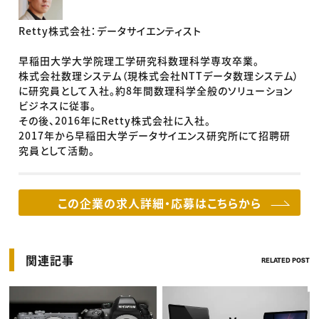
Retty株式会社：データサイエンティスト
早稲田大学大学院理工学研究科数理科学専攻卒業。
株式会社数理システム（現株式会社NTTデータ数理システム）
に研究員として入社。約8年間数理科学全般のソリューション
ビジネスに従事。
その後、2016年にRetty株式会社に入社。
2017年から早稲田大学データサイエンス研究所にて招聘研
究員として活動。
この企業の求人詳細・応募はこちらから
関連記事
RELATED POST