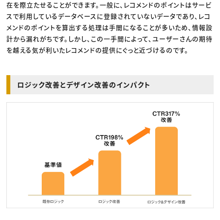
在を際立たせることができます。一般に、レコメンドのポイントはサービ
スで利用しているデータベースに登録されていないデータであり、レコ
メンドのポイントを算出する処理は手間になることが多いため、情報設
計から漏れがちです。しかし、この一手間によって、ユーザーさんの期待
を越える気が利いたレコメンドの提供にぐっと近づけるのです。
ロジック改善とデザイン改善のインパクト