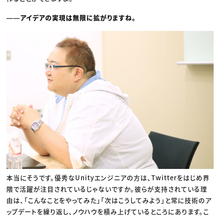
――アイデアの実現は無限に拡がりますね。
本当にそうです。優秀なUnityエンジニアの方は、Twitterをはじめ界
隈で活躍が注目されているじゃないですか。彼らが支持されている理
由は、「こんなことをやってみた」「次はこうしてみよう」と常に技術のア
ップデートを繰り返し、ノウハウを積み上げているところにあります。こ