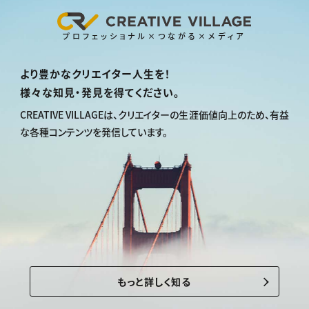
プロフェッショナル×つながる×メディア
より豊かなクリエイター人生を！
様々な知見・発見を得てください。
CREATIVE VILLAGEは、
クリエイターの生涯価値向上のため、
有益
な各種コンテンツを発信しています。
もっと詳しく知る