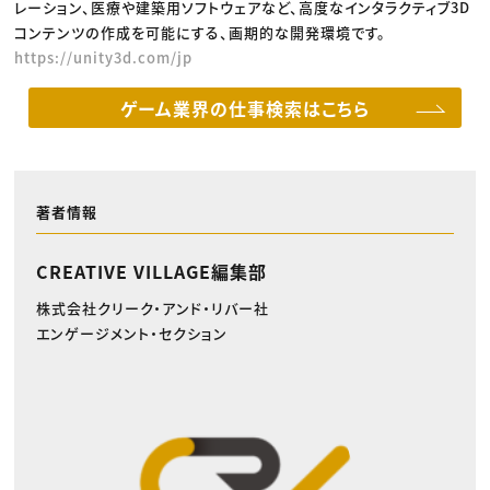
レーション、医療や建築用ソフトウェアなど、高度なインタラクティブ3D
コンテンツの作成を可能にする、画期的な開発環境です。
https://unity3d.com/jp
ゲーム業界の仕事検索はこちら
著者情報
CREATIVE VILLAGE編集部
株式会社クリーク・アンド・リバー社
エンゲージメント・セクション