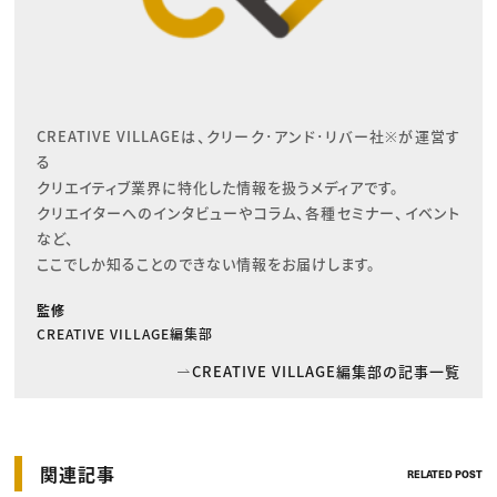
CREATIVE VILLAGEは、クリーク･アンド･リバー社※が運営す
る

クリエイティブ業界に特化した情報を扱うメディアです。

クリエイターへのインタビューやコラム、各種セミナー、イベント
など、

ここでしか知ることのできない情報をお届けします。
監修
CREATIVE VILLAGE編集部
CREATIVE VILLAGE編集部の記事一覧
関連記事
RELATED POST