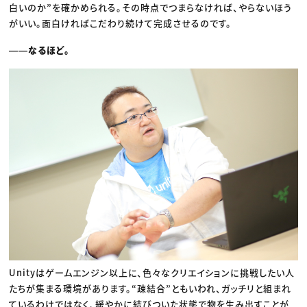
白いのか”を確かめられる。その時点でつまらなければ、やらないほう
がいい。面白ければこだわり続けて完成させるのです。
――なるほど。
Unityはゲームエンジン以上に、色々なクリエイションに挑戦したい人
たちが集まる環境があります。“疎結合”ともいわれ、ガッチリと組まれ
ているわけではなく、緩やかに結びついた状態で物を生み出すことが