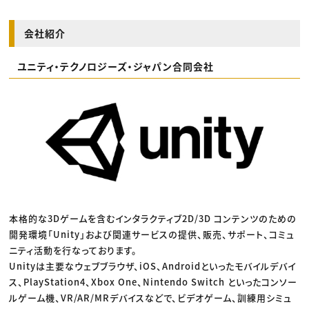
会社紹介
ユニティ・テクノロジーズ・ジャパン合同会社
本格的な3Dゲームを含むインタラクティブ2D/3D コンテンツのための
開発環境「Unity」および関連サービスの提供、販売、サポート、コミュ
ニティ活動を行なっております。
Unityは主要なウェブブラウザ、iOS、Androidといったモバイルデバイ
ス、PlayStation4、Xbox One、Nintendo Switch といったコンソー
ルゲーム機、VR/AR/MRデバイスなどで、ビデオゲーム、訓練用シミュ