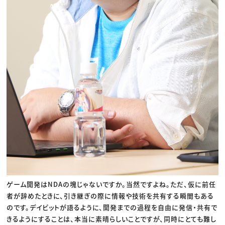
ゲーム開発はNDAの塊じゃないですか。当然ですよね。ただ、仮に前任
者が辞めたときに、引き継ぎの際に情報や技術を共有する瞬間もある
のです。デイビットが語るように、開発までの過程を自由に発信・共有で
きるようにすることは、本当に素晴らしいことですが、同時にとても難し