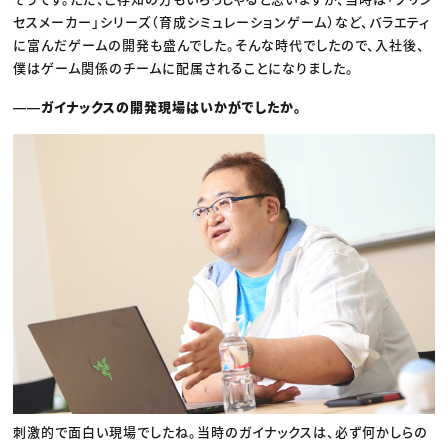
セスメーカー」シリーズ（育成シミュレーションゲーム）など、バラエティ
に富んだゲームの開発も盛んでした。そんな時代でしたので、入社後、
僕はゲーム関係のチームに配属されることになりました。
――ガイナックスの開発現場はいかがでしたか。
刺激的で面白い現場でしたね。当時のガイナックスは、必ず何かしらの