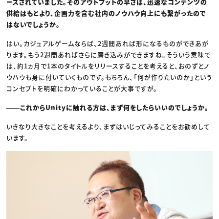
ースされていました。そのアウトプットの早さは、迅速なコンテンツの
供給はもとより、企画力を含む社内のノウハウ向上にも繋がったので
はないでしょうか。
はい。カジュアルゲームならば、2週間あれば形になるものができあが
ります。もう2週間あればさらに磨き込みができますね。そういう意味で
は、約1ヵ月で1本のタイトルをリリースすることを考えると、おのずとノ
ウハウも身に付いていくものです。もちろん、「何が作りたいのか」という
コンセプトを明確にわかっていることが大事ですが。
――これからUnityに触れる方は、まず何をしたらいいのでしょうか。
いきなり大きなことを考えるより、まずはいじってみることをお勧めして
います。