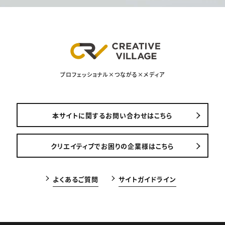
プロフェッショナル×つながる×メディア
本サイトに関するお問い合わせはこちら
クリエイティブでお困りの企業様はこちら
よくあるご質問
サイトガイドライン