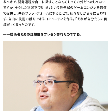
るべきで、開発過程を自由に話すことなんてもっての外だったじゃない
ですか。そうした状況下でUnityという最先端のゲームエンジンを無償
で提供し、共通プラットフォームにすることで、様々なしがらみに囚われ
ず、自由に技術の話をできるコミュニティを作る。「それが自分たちの目
標だ」と言ったのです。
――技術者たちの理想郷をプレゼンされたのですね。