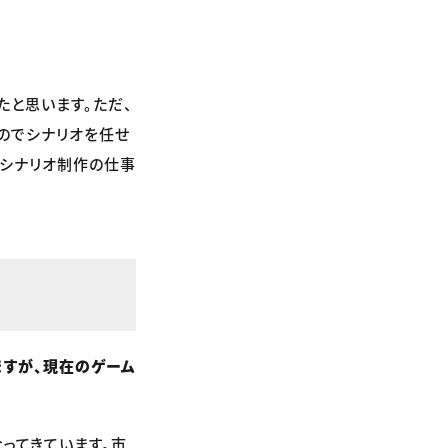
たと思います。ただ、
のでシナリオを任せ
ムシナリオ制作の仕事
いますが、現在のゲーム
ってきています。市