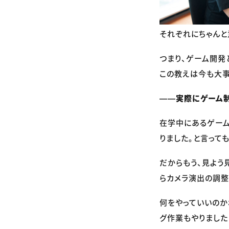
それぞれにちゃんと
つまり、ゲーム開発
この教えは今も大事
――実際にゲーム制
在学中にあるゲーム
りました。と言って
だからもう、見よう
らカメラ演出の調整
何をやっていいのか
グ作業もやりました