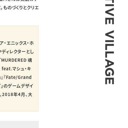
。ものづくりとクリエ
ウェア・エニックス・ホ
ーやディレクターとし
』『MURDERED 魂
 feat.マシュ・キ
n』『Fate/Grand
ップ」のゲームデザイ
2018年4月、大