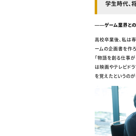
学生時代、
――ゲーム業界との
高校卒業後、私は専
ームの企画書を作ろ
「物語を創る仕事が
は映画やテレビドラ
を覚えたというのが