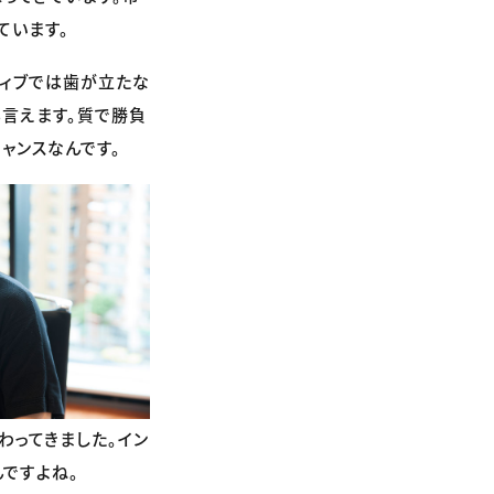
ています。
ティブでは歯が立たな
も言えます。質で勝負
ャンスなんです。
わってきました。イン
ですよね。