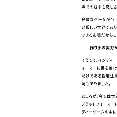
場での競争も激しさ
良質なゲームがひし
い厳しい世界であり
できる市場だからこ
――作り手の実力が
そうです。インディ
ォーマーに目を掛け
だけである程度注目
況もありました。
ところが、今では世
プラットフォーマー
ディーゲームの中に