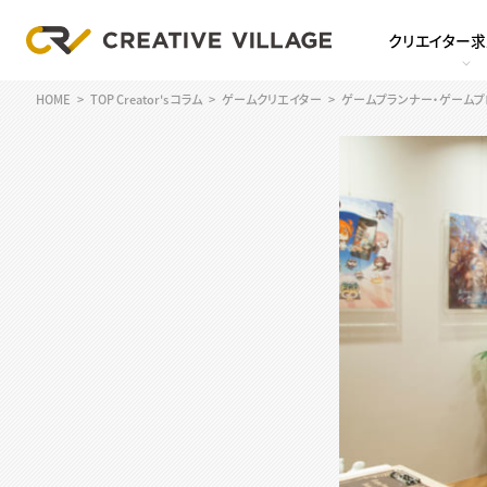
クリエイター
HOME
TOP Creator's コラム
ゲームクリエイター
ゲームプランナー・ゲームプ