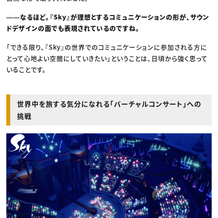
――なるほど。『Sky』が理想とするコミュニケーションの形が、サウン
ドデザインの面でも表現されているのですね。
「できる限り、『Sky』の世界でのコミュニケーションに参加される方に
とって心地よい空間にしていきたい」ということは、日頃から強く思って
いることです。
世界中を旅する気分になれる「バーチャルコンサート」への
挑戦