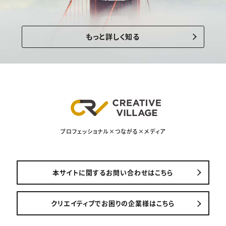
もっと詳しく知る
プロフェッショナル×つながる×メディア
本サイトに関するお問い合わせはこちら
クリエイティブでお困りの企業様はこちら