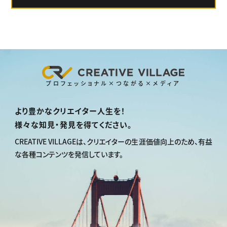
プロフェッショナル×つながる×メディア
より豊かなクリエイター人生を！
様々な知見・発見を得てください。
CREATIVE VILLAGEは、
クリエイターの生涯価値向上のため、
有益
な各種コンテンツを発信しています。