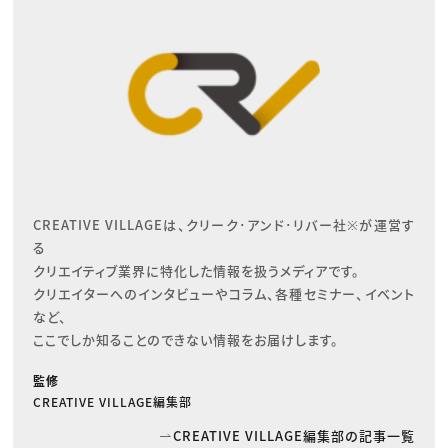
CREATIVE VILLAGEは、クリーク･アンド･リバー社※が運営す
る

クリエイティブ業界に特化した情報を扱うメディアです。

クリエイターへのインタビューやコラム、各種セミナー、イベント
など、

ここでしか知ることのできない情報をお届けします。
監修
CREATIVE VILLAGE編集部
CREATIVE VILLAGE編集部の記事一覧