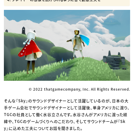
© 2022 thatgamecompany, Inc. All Rights Reserved.
そんな『Sky』のサウンドデザイナーとして活躍しているのが、日本の大
手ゲーム会社でサウンドデザイナーとして活躍後、単身アメリカに渡り、
TGCの社員として働く水谷立さんです。水谷さんがアメリカに渡った経
緯や、TGCのゲームづくりへのこだわり、そしてサウンドチームが『Sk
y』に込めた工夫についてお話を聞きました。