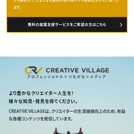
ます。
無料の就業支援サービスをご希望の方はこちら
プロフェッショナル×つながる×メディア
より豊かなクリエイター人生を！
様々な知見・発見を得てください。
CREATIVE VILLAGEは、
クリエイターの生涯価値向上のため、
有益
な各種コンテンツを発信しています。