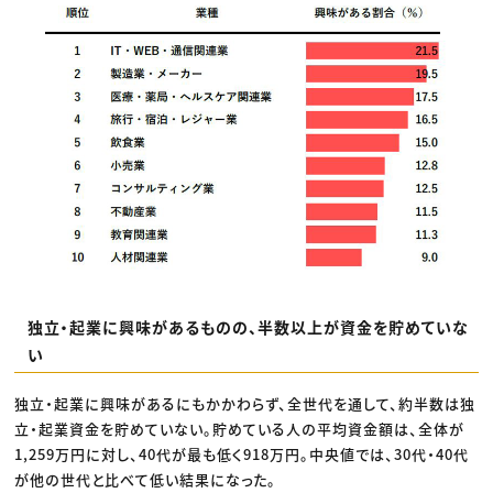
独立・起業に興味があるものの、半数以上が資金を貯めていな
い
独立・起業に興味があるにもかかわらず、全世代を通して、約半数は独
立・起業資金を貯めていない。貯めている人の平均資金額は、全体が
1,259万円に対し、40代が最も低く918万円。中央値では、30代・40代
が他の世代と比べて低い結果になった。