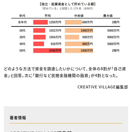
どのような方法で資金を調達したいかについて、全体の8割が「自己資
金」と回答。次に「銀行など民間金融機関の融資」が4割となった。
CREATIVE VILLAGE編集部
著者情報