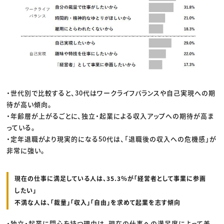
・世代別で比較すると、30代はワークライフバランスや自己実現への期
待が高い傾向。
・年齢層が上がるごとに、独立・起業による収入アップへの期待が高ま
っている。
・定年退職がより現実的になる50代は、「退職後の収入への危機感」が
非常に強い。
現在の仕事に満足している人は、35.3％が「経営者として事業に参画
したい」
不満な人は、「裁量」「収入」「自由」を求めて起業を志す傾向
・独立・起業に関心を持つ理由は、現在の仕事への満足度によって差