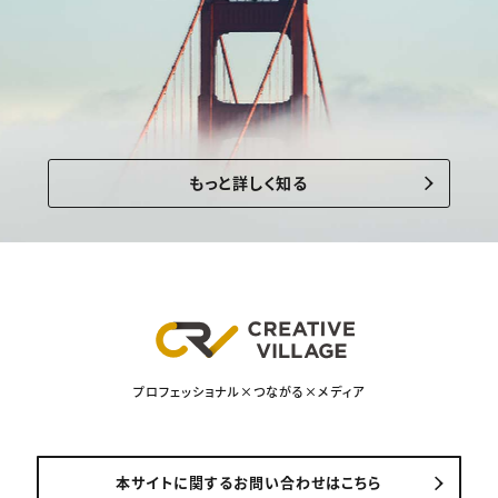
もっと詳しく知る
プロフェッショナル×つながる×メディア
本サイトに関するお問い合わせはこちら