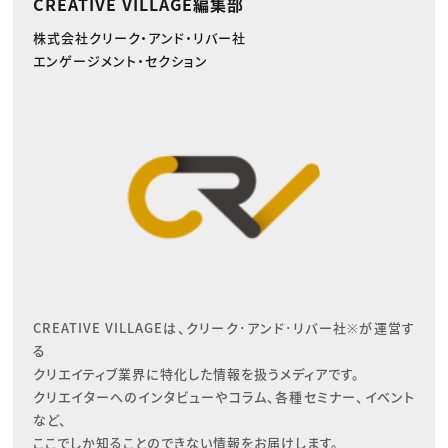
CREATIVE VILLAGE編集部
株式会社クリーク・アンド・リバー社
エンゲージメント・セクション
CREATIVE VILLAGEは、クリーク･アンド･リバー社※が運営す
る

クリエイティブ業界に特化した情報を扱うメディアです。

クリエイターへのインタビューやコラム、各種セミナー、イベント
など、

ここでしか知ることのできない情報をお届けします。