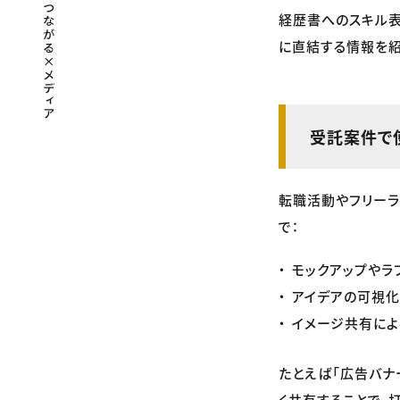
経歴書へのスキル表
に直結する情報を紹
受託案件で
転職活動やフリーラ
で：
モックアップやラ
アイデアの可視化
イメージ共有に
たとえば「広告バナ
く共有することで、