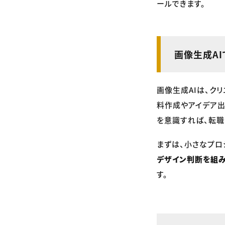
ールできます。
画像生成A
画像生成AIは、ク
料作成やアイデア出
を意識すれば、転職
まずは、小さなプロ
デザイン判断を組み
す。