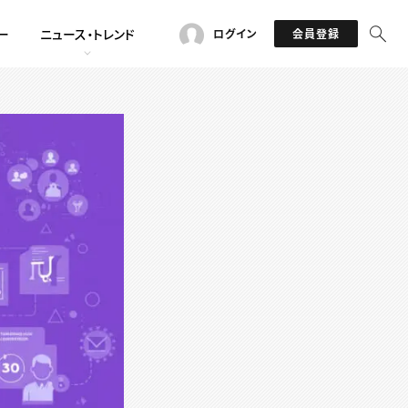
ー
ニュース・トレンド
ログイン
会員登録