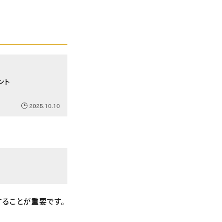
ント
2025.10.10
することが重要です。