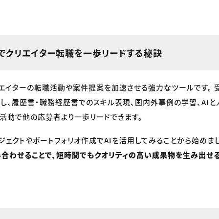
Iでクリエイター転職を一歩リードする秘訣
リエイターの転職活動や案件提案を加速させる強力なツールです。
し、履歴書・職務経歴書でのスキル表現、国内外事例の学習、AI
活動で他の応募者より一歩リードできます。
ジェクトやポートフォリオ作成でAIを活用してみることから始めま
合わせることで、短時間でもクオリティの高い成果物を生み出せ