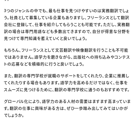
3つのジャンルの中でも、最も仕事を見つけやすいのは実務翻訳でしょ
う。社員として募集している企業もありますし、フリーランスとして翻訳
会社に登録して、仕事を紹介してもらうことも可能です。ただし、実務翻
訳の場合は専門用語なども多数出てきますので、自分が得意な分野を
見つけて専門知識を蓄えていくと良いでしょう。
もちろん、フリーランスとして文芸翻訳や映像翻訳を行うことも不可能
ではありません。語学力を磨きながら、出版社への持ち込みやコンテス
トの応募などを積極的に行うと良いでしょう。
また、翻訳の専門学校が就職のサポートをしてくれたり、企業に推薦し
てくれたりする場合もあります。語学力を高めるだけではなく、仕事を
スムーズに見つけるために、翻訳の専門学校に通うのもおすすめです。
グローバル化により、語学力のある人材の需要はますます高まっていま
す。翻訳の仕事に興味がある方は、ぜひ一歩踏み出してみてはいかが
でしょうか。