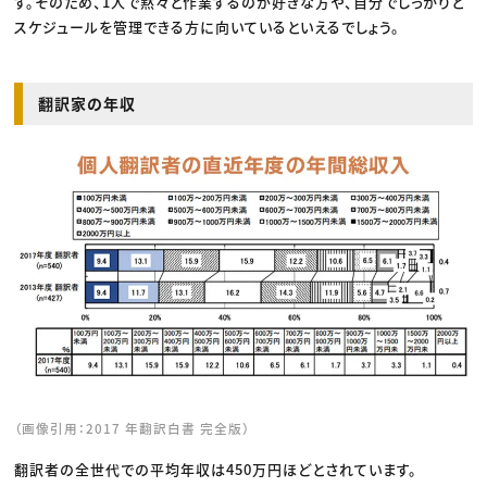
す。そのため、1人で黙々と作業するのが好きな方や、自分でしっかりと
スケジュールを管理できる方に向いているといえるでしょう。
翻訳家の年収
（画像引用：2017 年翻訳白書 完全版）
翻訳者の全世代での平均年収は450万円ほどとされています。