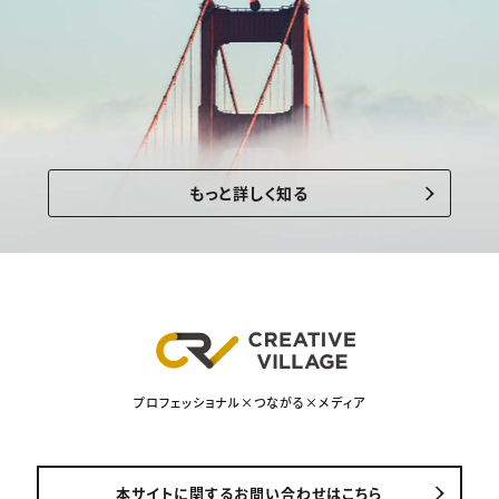
もっと詳しく知る
プロフェッショナル×つながる×メディア
本サイトに関するお問い合わせはこちら