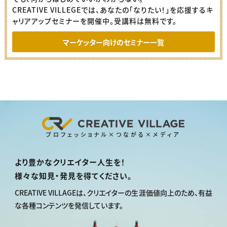
CREATIVE VILLEGEでは、あなたの「なりたい！」を応援するキ
ャリアアップセミナーを開催中。受講料は無料です。
マーケッター向けのセミナー一覧
プロフェッショナル×つながる×メディア
より豊かなクリエイター人生を！
様々な知見・発見を得てください。
CREATIVE VILLAGEは、
クリエイターの生涯価値向上のため、
有益
な各種コンテンツを発信しています。