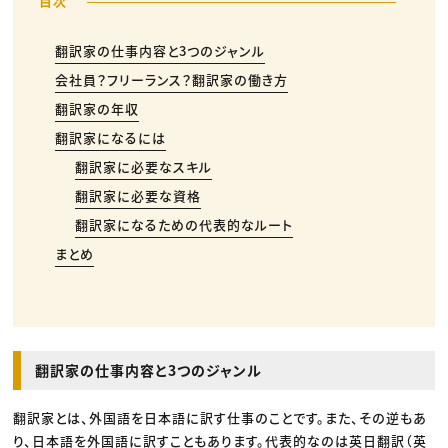
翻訳家の仕事内容と3つのジャンル
会社員？フリーランス？翻訳家の働き方
翻訳家の年収
翻訳家になるには
翻訳家に必要なスキル
翻訳家に必要な資格
翻訳家になるための代表的なルート
まとめ
翻訳家の仕事内容と3つのジャンル
翻訳家とは、外国語を日本語に訳す仕事のことです。また、その逆もあ
り、日本語を外国語に訳すこともあります。代表的なのは英日翻訳（英