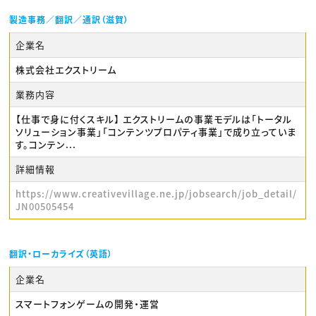
製造事務／翻訳／通訳（滋賀）
企業名
株式会社エクストリーム
業務内容
【仕事で身に付くスキル】 エクストリームの事業モデルは「トータル
ソリューション事業」「コンテンツプロパティ事業」で成り立っていま
す。コンテン...
詳細情報
https://www.creativevillage.ne.jp/jobsearch/job_detail/
JN00505454
翻訳・ローカライズ（英語）
企業名
スマートフォンゲームの開発・運営