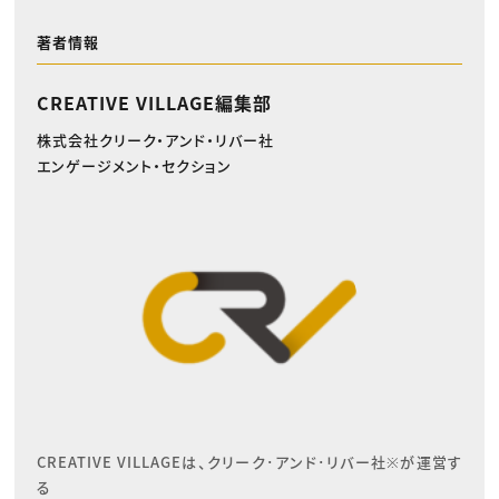
著者情報
CREATIVE VILLAGE編集部
株式会社クリーク・アンド・リバー社
エンゲージメント・セクション
CREATIVE VILLAGEは、クリーク･アンド･リバー社※が運営す
る
