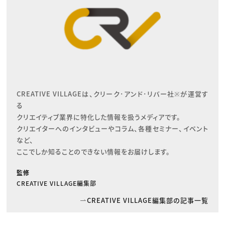
CREATIVE VILLAGEは、クリーク･アンド･リバー社※が運営す
る

クリエイティブ業界に特化した情報を扱うメディアです。

クリエイターへのインタビューやコラム、各種セミナー、イベント
など、

ここでしか知ることのできない情報をお届けします。
監修
CREATIVE VILLAGE編集部
CREATIVE VILLAGE編集部の記事一覧