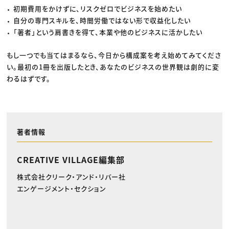
初期費用をかけずに、リスクゼロでビジネスを始めたい
自分の専門スキルを、時間労働ではない形で収益化したい
「著者」という肩書きを得て、本業や他のビジネスに活かしたい
もし一つでも当てはまるなら、今日から構成案を考え始めてみてくださ
い。最初の1冊を出版したとき、あなたのビジネスの世界観は劇的に変
わるはずです。
著者情報
CREATIVE VILLAGE編集部
株式会社クリーク・アンド・リバー社
エンゲージメント・セクション