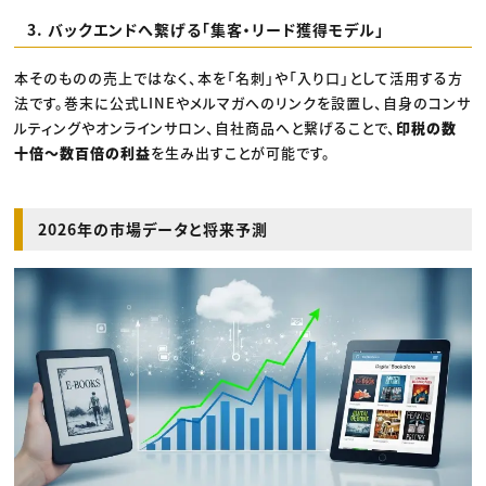
3. バックエンドへ繋げる「集客・リード獲得モデル」
本そのものの売上ではなく、本を「名刺」や「入り口」として活用する方
法です。巻末に公式LINEやメルマガへのリンクを設置し、自身のコンサ
ルティングやオンラインサロン、自社商品へと繋げることで、
印税の数
十倍〜数百倍の利益
を生み出すことが可能です。
2026年の市場データと将来予測