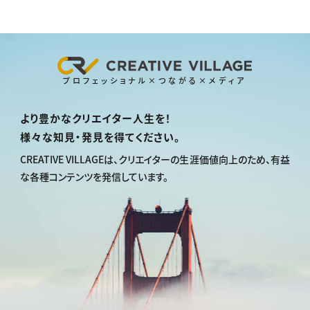
プロフェッショナル×つながる×メディア
より豊かなクリエイター人生を！
様々な知見・発見を得てください。
CREATIVE VILLAGEは、
クリエイターの生涯価値向上のため、
有益
な各種コンテンツを発信しています。