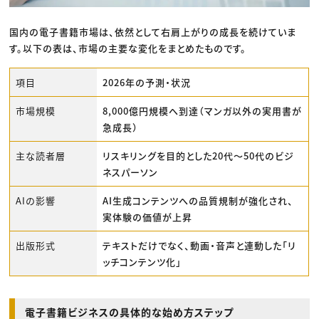
国内の電子書籍市場は、依然として右肩上がりの成長を続けていま
す。以下の表は、市場の主要な変化をまとめたものです。
項目
2026年の予測・状況
市場規模
8,000億円規模へ到達（マンガ以外の実用書が
急成長）
主な読者層
リスキリングを目的とした20代〜50代のビジ
ネスパーソン
AIの影響
AI生成コンテンツへの品質規制が強化され、
実体験の価値が上昇
出版形式
テキストだけでなく、動画・音声と連動した「リ
ッチコンテンツ化」
電子書籍ビジネスの具体的な始め方ステップ