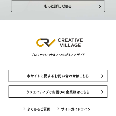
もっと詳しく知る
プロフェッショナル×つながる×メディア
本サイトに関するお問い合わせはこちら
クリエイティブでお困りの企業様はこちら
よくあるご質問
サイトガイドライン