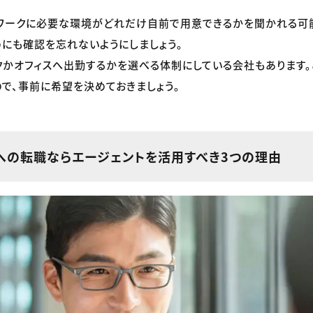
ワークに必要な環境がどれだけ自前で用意できるかを聞かれる可
にも確認を忘れないようにしましょう。
クかオフィスへ出勤するかを選べる体制にしている会社もあります
で、事前に希望を決めておきましょう。
への転職ならエージェントを活用すべき3つの理由