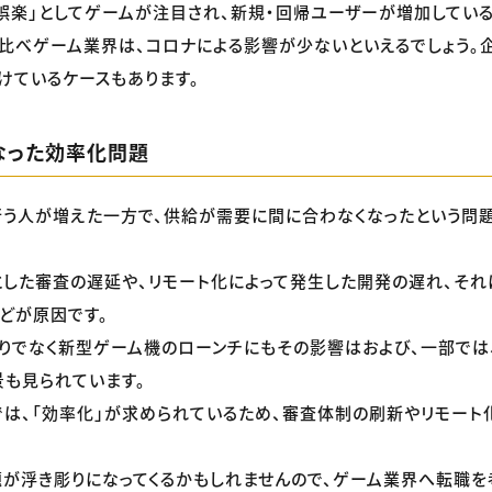
娯楽」としてゲームが注目され、新規・回帰ユーザーが増加している
比べゲーム業界は、コロナによる影響が少ないといえるでしょう。企
けているケースもあります。
なった効率化問題
う人が増えた一方で、供給が需要に間に合わなくなったという問
した審査の遅延や、リモート化によって発生した開発の遅れ、それ
どが原因です。
りでなく新型ゲーム機のローンチにもその影響はおよび、一部では
も見られています。
は、「効率化」が求められているため、審査体制の刷新やリモート
が浮き彫りになってくるかもしれませんので、ゲーム業界へ転職を