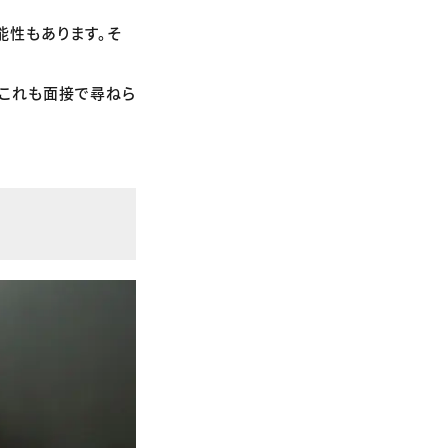
能性もあります。そ
。これも面接で尋ねら