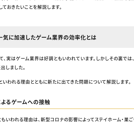
しておきたいことを解説します。
一気に加速したゲーム業界の効率化とは
て、実はゲーム業界は好調ともいわれています。しかしその裏では
出しました。
といわれる理由とともに新たに出てきた問題について解説します。
によるゲームへの接触
もいわれる理由は、新型コロナの影響によってステイホーム・巣ご