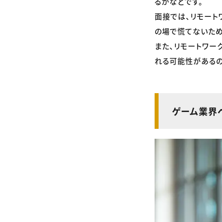
るかなどです。
面接では、リモート
の場で慌てないため
また、リモートワー
れる可能性があるの
ゲーム業界