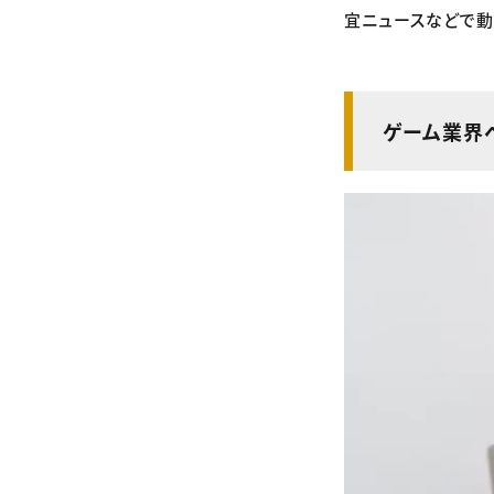
宜ニュースなどで動
ゲーム業界