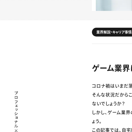
業界解説・キャリア事情
ゲーム業界
コロナ禍はいまだ
プロフェッショナル×つながる×メディア
そんな状況だからこ
ないでしょうか？
しかし、ゲーム業界
ょう。
この記事では、自