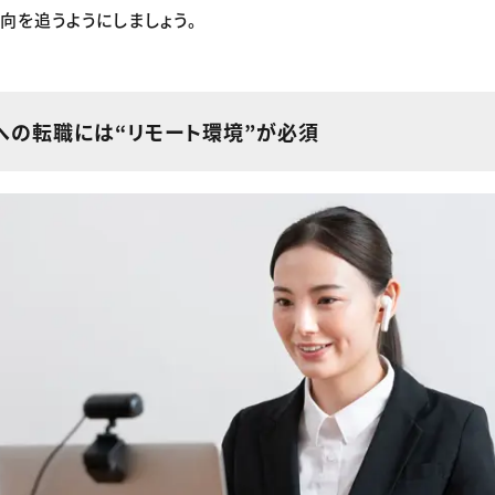
向を追うようにしましょう。
への転職には“リモート環境”が必須