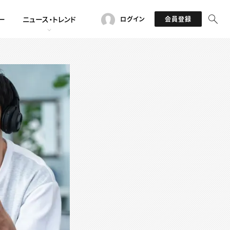
ー
ニュース・トレンド
ログイン
会員登録