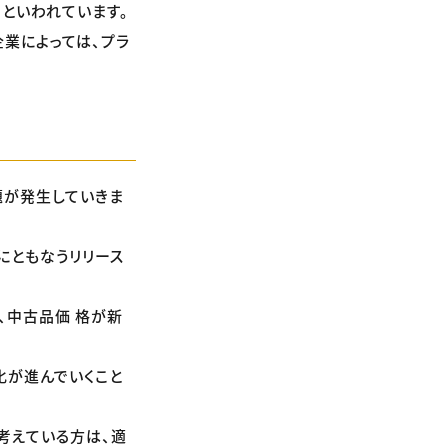
といわれています。
業によっては、プラ
題が発生していきま
にともなうリリース
、中古品価 格が新
化が進んでいくこと
考えている方は、適