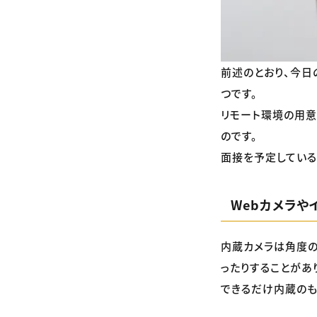
前述のとおり、今日
つです。
リモート環境の用意
のです。
面接を予定している
Webカメラや
内蔵カメラは角度の
ったりすることがあ
できるだけ内蔵のも