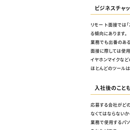
ビジネスチャ
リモー ト面接では「Z
る傾向にあります。
業務でも出番のある
面接に際しては使用
イヤホンマイクなど
ほとんどのツールは
入社後のこと
応募する会社がどの
なくてはならないか
業務で使用するパ