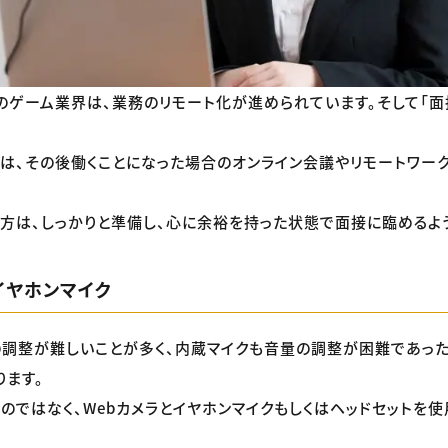
のゲーム業界は、業務のリモート化が進められています。そして「面
は、その後働くことになった場合のオンライン会議やリモートワー
方は、しっかりと準備し、心に余裕を持った状態で面接に臨めるよう
イヤホンマイク
調整が難しいことが多く、内蔵マイクも音量の調整が困難であっ
ります。
のではなく、Webカメラとイヤホンマイクもしくはヘッドセットを使