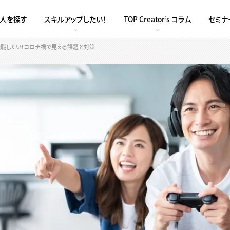
求人を探す
スキルアップしたい！
TOP Creator’s コラム
セミナ
職したい！コロナ禍で見える課題と対策