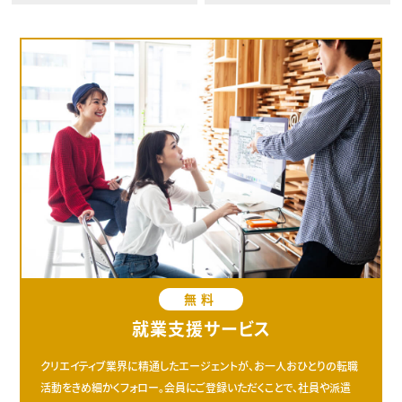
無料
就業支援サービス
クリエイティブ業界に精通したエージェントが、お一人おひとりの転職
活動をきめ細かくフォロー。会員にご登録いただくことで、社員や派遣