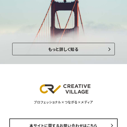
もっと詳しく知る
プロフェッショナル×つながる×メディア
本サイトに関するお問い合わせはこちら