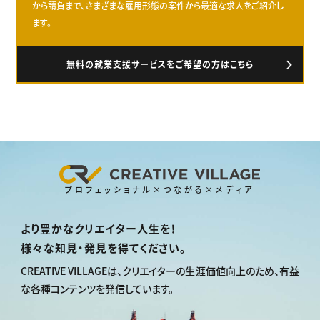
から請負まで、さまざまな雇用形態の案件から最適な求人をご紹介し
ます。
無料の就業支援サービスをご希望の方はこちら
プロフェッショナル×つながる×メディア
より豊かなクリエイター人生を！
様々な知見・発見を得てください。
CREATIVE VILLAGEは、
クリエイターの生涯価値向上のため、
有益
な各種コンテンツを発信しています。