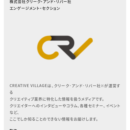
株式会社クリーク・アンド・リバー社
エンゲージメント・セクション
CREATIVE VILLAGEは、クリーク･アンド･リバー社※が運営す
る

クリエイティブ業界に特化した情報を扱うメディアです。

クリエイターへのインタビューやコラム、各種セミナー、イベント
など、

ここでしか知ることのできない情報をお届けします。