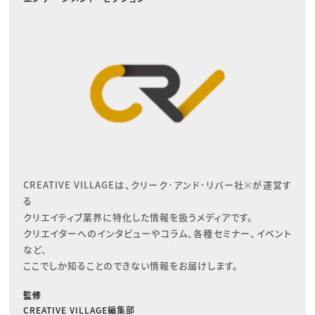
CREATIVE VILLAGEは、クリーク･アンド･リバー社※が運営す
る

クリエイティブ業界に特化した情報を扱うメディアです。

クリエイターへのインタビューやコラム、各種セミナー、イベント
など、

ここでしか知ることのできない情報をお届けします。
監修
CREATIVE VILLAGE編集部