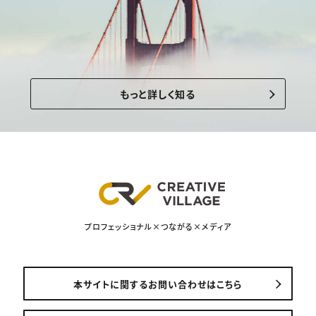
もっと詳しく知る
プロフェッショナル×つながる×メディア
本サイトに関するお問い合わせはこちら