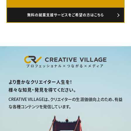
無料の就業支援サービスをご希望の方はこちら
プロフェッショナル×つながる×メディア
より豊かなクリエイター人生を！
様々な知見・発見を得てください。
CREATIVE VILLAGEは、
クリエイターの生涯価値向上のため、
有益
な各種コンテンツを発信しています。