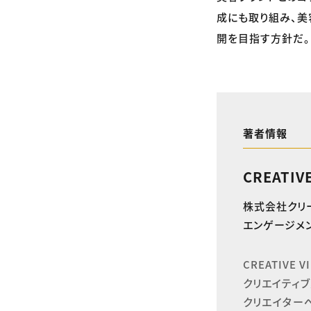
成にも取り組み、美
開を目指す方針だ。
著者情報
CREATIV
株式会社クリ
エンゲージメン
CREATIVE
クリエイティブ
クリエイター