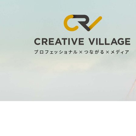
プロフェッショナル×つながる×メディア