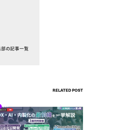
E編集部の記事一覧
RELATED POST