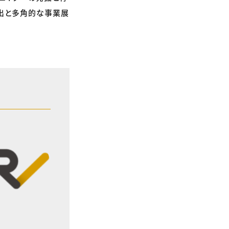
創出と多角的な事業展