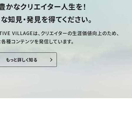
豊かなクリエイター人生を！
な知見・発見を得てください。
TIVE VILLAGEは、
クリエイターの生涯価値向上のため、
な各種コンテンツを発信しています。
もっと詳しく知る