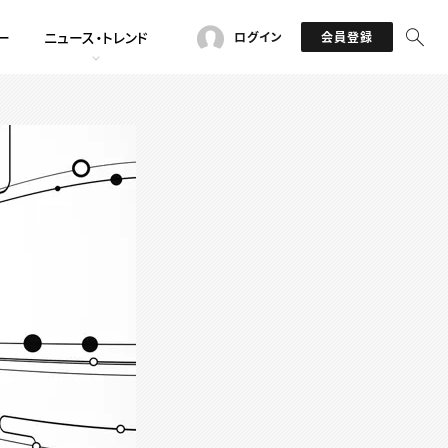
ー
ニュース・トレンド
ログイン
会員登録