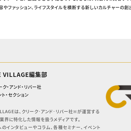
容やファッション、ライフスタイルを横断する新しいカルチャーの
E VILLAGE編集部
ーク・アンド・リバー社
ト・セクション
 VILLAGEは、クリーク･アンド･リバー社※が運営する

業界に特化した情報を扱うメディアです。

へのインタビューやコラム、各種セミナー、イベント