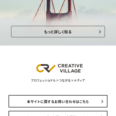
もっと詳しく知る
プロフェッショナル×つながる×メディア
本サイトに関するお問い合わせはこちら