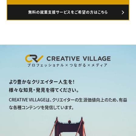
無料の就業支援サービスをご希望の方はこちら
プロフェッショナル×つながる×メディア
より豊かなクリエイター人生を！
様々な知見・発見を得てください。
CREATIVE VILLAGEは、
クリエイターの生涯価値向上のため、
有益
な各種コンテンツを発信しています。