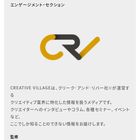
エンゲージメント・セクション
CREATIVE VILLAGEは、クリーク･アンド･リバー社※が運営す
る

クリエイティブ業界に特化した情報を扱うメディアです。

クリエイターへのインタビューやコラム、各種セミナー、イベント
など、

ここでしか知ることのできない情報をお届けします。
監修