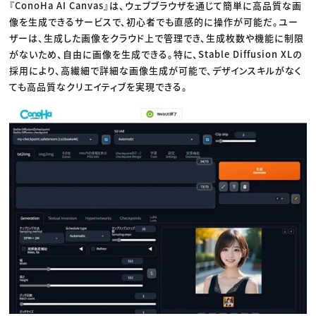
『ConoHa AI Canvas』は、ウェブブラウザを通じて簡単に高品質な画
像を生成できるサービスで、初心者でも直感的に操作が可能だ。ユー
ザーは、生成した画像をクラウド上で管理でき、生成枚数や機能に制限
がないため、自由に画像を生成できる。特に、Stable Diffusion XLの
採用により、高繊細で詳細な画像生成が可能で、デザインスキルがなく
ても高品質なクリエイティブを実現できる。