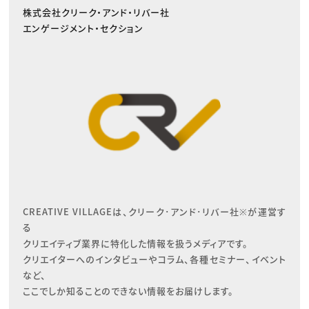
株式会社クリーク・アンド・リバー社
エンゲージメント・セクション
CREATIVE VILLAGEは、クリーク･アンド･リバー社※が運営す
る

クリエイティブ業界に特化した情報を扱うメディアです。

クリエイターへのインタビューやコラム、各種セミナー、イベント
など、

ここでしか知ることのできない情報をお届けします。