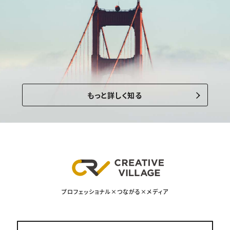
もっと詳しく知る
プロフェッショナル×つながる×メディア