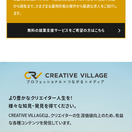
から請負まで、さまざまな雇用形態の案件から最適な求人をご紹介し
ます。
無料の就業支援サービスをご希望の方はこちら
プロフェッショナル×つながる×メディア
より豊かなクリエイター人生を！
様々な知見・発見を得てください。
CREATIVE VILLAGEは、
クリエイターの生涯価値向上のため、
有益
な各種コンテンツを発信しています。