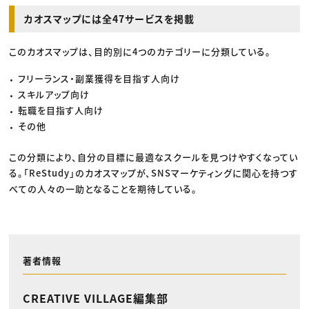
カオスマップには全47サービスを掲載
このカオスマップは、目的別に4つのカテゴリーに分類している。
フリーランス・副業獲得を目指す人向け
スキルアップ向け
転職を目指す人向け
その他
この分類により、自分の目標に最適なスクールを見つけやすくなってい
る。「ReStudy」のカオスマップが、SNSマーケティングに関心を持つす
べての人々の一助となることを期待している。
著者情報
CREATIVE VILLAGE編集部