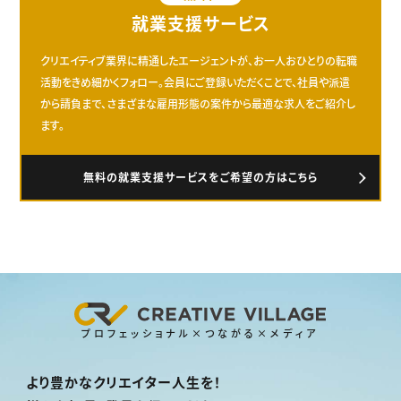
就業支援サービス
クリエイティブ業界に精通したエージェントが、お一人おひとりの転職
活動をきめ細かくフォロー。会員にご登録いただくことで、社員や派遣
から請負まで、さまざまな雇用形態の案件から最適な求人をご紹介し
ます。
無料の就業支援サービスをご希望の方はこちら
プロフェッショナル×つながる×メディア
より豊かなクリエイター人生を！