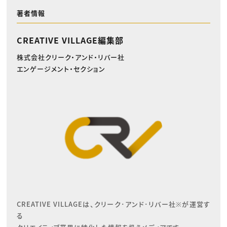
著者情報
CREATIVE VILLAGE編集部
株式会社クリーク・アンド・リバー社
エンゲージメント・セクション
CREATIVE VILLAGEは、クリーク･アンド･リバー社※が運営す
る
