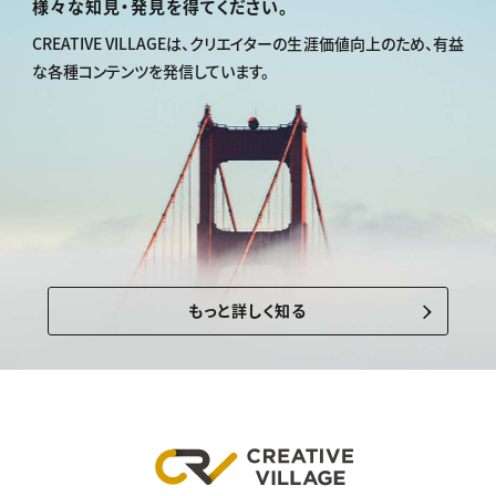
様々な知見・発見を得てください。
CREATIVE VILLAGEは、
クリエイターの生涯価値向上のため、
有益
な各種コンテンツを発信しています。
もっと詳しく知る