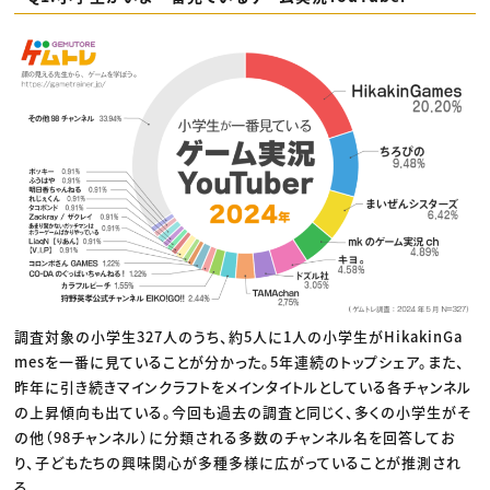
調査対象の小学生327人のうち、約5人に1人の小学生がHikakinGa
mesを一番に見ていることが分かった。5年連続のトップシェア。また、
昨年に引き続きマインクラフトをメインタイトルとしている各チャンネル
の上昇傾向も出ている。今回も過去の調査と同じく、多くの小学生がそ
の他（98チャンネル）に分類される多数のチャンネル名を回答してお
り、子どもたちの興味関心が多種多様に広がっていることが推測され
る。