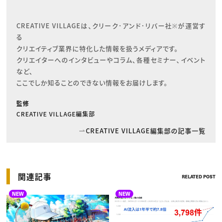
CREATIVE VILLAGEは、クリーク･アンド･リバー社※が運営す
る

クリエイティブ業界に特化した情報を扱うメディアです。

クリエイターへのインタビューやコラム、各種セミナー、イベント
など、

ここでしか知ることのできない情報をお届けします。
監修
CREATIVE VILLAGE編集部
CREATIVE VILLAGE編集部の記事一覧
関連記事
RELATED POST
NEW
NEW