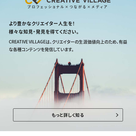
プロフェッショナル×つながる×メディア
より豊かなクリエイター人生を！
様々な知見・発見を得てください。
CREATIVE VILLAGEは、
クリエイターの生涯価値向上のため、
有益
な各種コンテンツを発信しています。
もっと詳しく知る