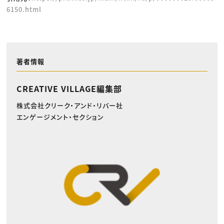
6150.html
著者情報
CREATIVE VILLAGE編集部
株式会社クリーク・アンド・リバー社
エンゲージメント・セクション