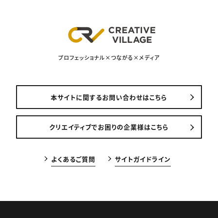
プロフェッショナル×つながる×メディア
本サイトに関するお問い合わせはこちら
クリエイティブでお困りの企業様はこちら
よくあるご質問
サイトガイドライン