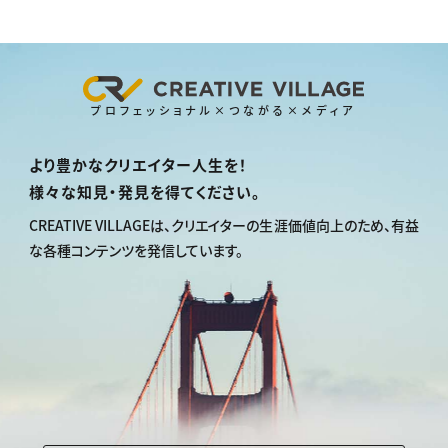
プロフェッショナル×つながる×メディア
より豊かなクリエイター人生を！
様々な知見・発見を得てください。
CREATIVE VILLAGEは、
クリエイターの生涯価値向上のため、
有益
な各種コンテンツを発信しています。