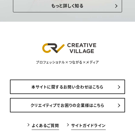
もっと詳しく知る
プロフェッショナル×つながる×メディア
本サイトに関するお問い合わせはこちら
クリエイティブでお困りの企業様はこちら
よくあるご質問
サイトガイドライン