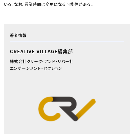
いる。なお、営業時間は変更になる可能性がある。
著者情報
CREATIVE VILLAGE編集部
株式会社クリーク・アンド・リバー社
エンゲージメント・セクション