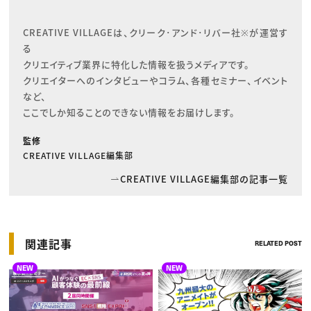
CREATIVE VILLAGEは、クリーク･アンド･リバー社※が運営す
る

クリエイティブ業界に特化した情報を扱うメディアです。

クリエイターへのインタビューやコラム、各種セミナー、イベント
など、

ここでしか知ることのできない情報をお届けします。
監修
CREATIVE VILLAGE編集部
CREATIVE VILLAGE編集部の記事一覧
関連記事
RELATED POST
NEW
NEW