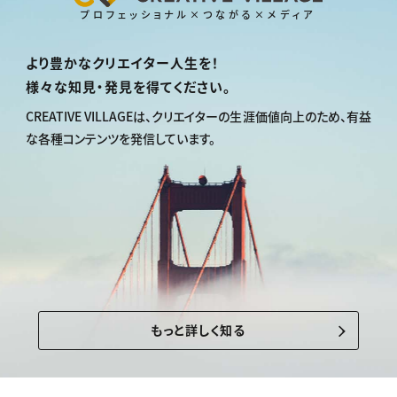
プロフェッショナル×つながる×メディア
より豊かなクリエイター人生を！
様々な知見・発見を得てください。
CREATIVE VILLAGEは、
クリエイターの生涯価値向上のため、
有益
な各種コンテンツを発信しています。
もっと詳しく知る