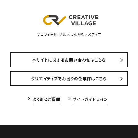
プロフェッショナル×つながる×メディア
本サイトに関するお問い合わせはこちら
クリエイティブでお困りの企業様はこちら
よくあるご質問
サイトガイドライン