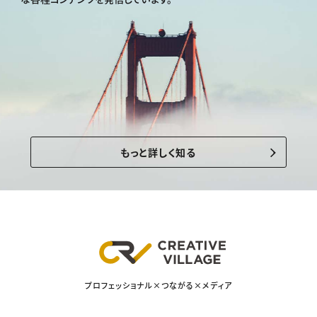
もっと詳しく知る
プロフェッショナル×つながる×メディア