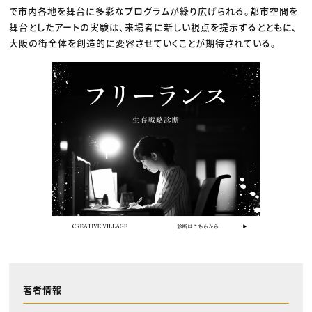
で市内各地を舞台に多彩なプログラムが繰り広げられる。都市空間を
舞台としたアートの実験は、来場者に新しい視点を提示するとともに、
大阪の街全体を創造的に変容させていくことが期待されている。
著者情報