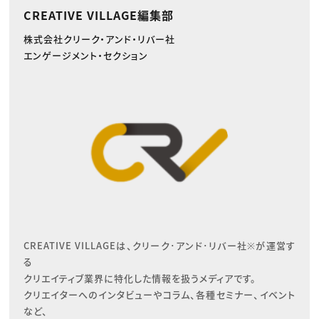
CREATIVE VILLAGE編集部
株式会社クリーク・アンド・リバー社
エンゲージメント・セクション
CREATIVE VILLAGEは、クリーク･アンド･リバー社※が運営す
る

クリエイティブ業界に特化した情報を扱うメディアです。

クリエイターへのインタビューやコラム、各種セミナー、イベント
など、
