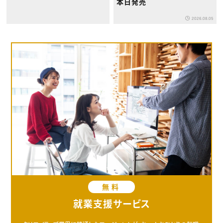
本日発売
2026.08.05
無料
就業支援サービス