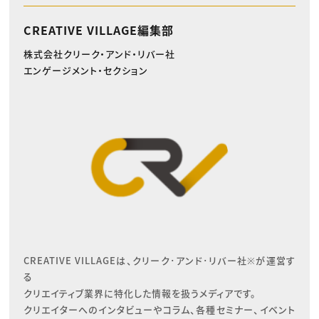
CREATIVE VILLAGE編集部
株式会社クリーク・アンド・リバー社
エンゲージメント・セクション
CREATIVE VILLAGEは、クリーク･アンド･リバー社※が運営す
る

クリエイティブ業界に特化した情報を扱うメディアです。

クリエイターへのインタビューやコラム、各種セミナー、イベント