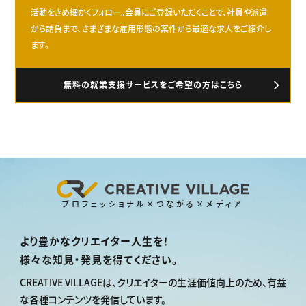
活動をきめ細かくフォロー。会員にご登録いただくことで、社員や派遣
から請負まで、さまざまな雇用形態の案件から最適な求人をご紹介し
ます。
無料の就業支援サービスをご希望の方はこちら
プロフェッショナル×つながる×メディア
より豊かなクリエイター人生を！
様々な知見・発見を得てください。
CREATIVE VILLAGEは、
クリエイターの生涯価値向上のため、
有益
な各種コンテンツを発信しています。