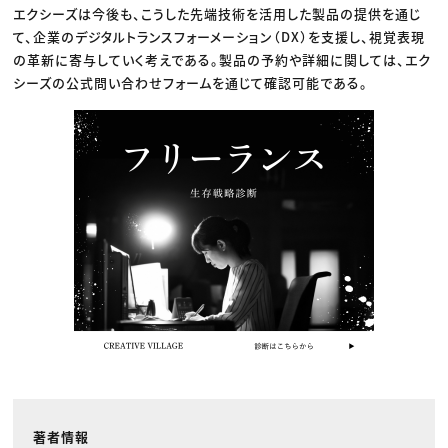
エクシーズは今後も、こうした先端技術を活用した製品の提供を通じ
て、企業のデジタルトランスフォーメーション（DX）を支援し、視覚表現
の革新に寄与していく考えである。製品の予約や詳細に関しては、エク
シーズの公式問い合わせフォームを通じて確認可能である。
著者情報