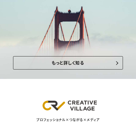
もっと詳しく知る
プロフェッショナル×つながる×メディア