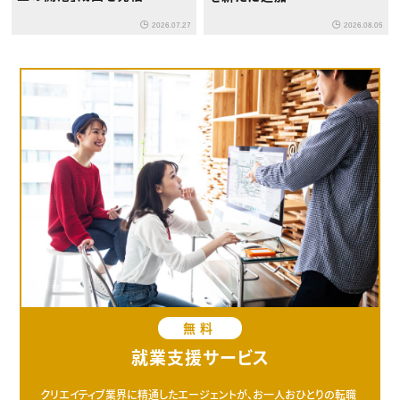
2026.07.27
2026.08.05
無料
就業支援サービス
クリエイティブ業界に精通したエージェントが、お一人おひとりの転職