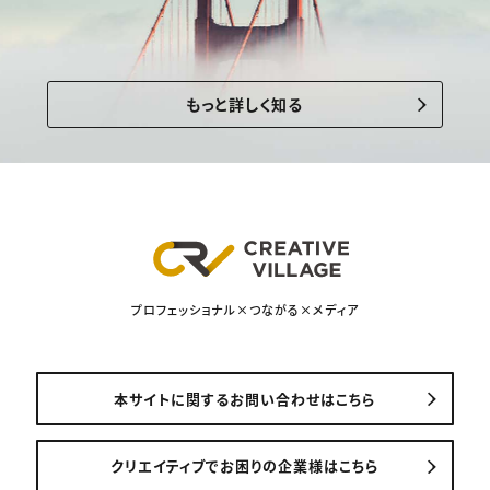
もっと詳しく知る
プロフェッショナル×つながる×メディア
本サイトに関するお問い合わせはこちら
クリエイティブでお困りの企業様はこちら