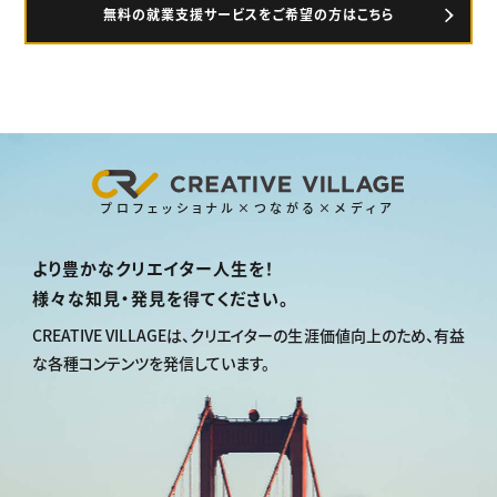
無料の就業支援サービスをご希望の方はこちら
プロフェッショナル×つながる×メディア
より豊かなクリエイター人生を！
様々な知見・発見を得てください。
CREATIVE VILLAGEは、
クリエイターの生涯価値向上のため、
有益
な各種コンテンツを発信しています。