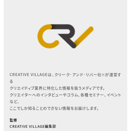
CREATIVE VILLAGEは、クリーク･アンド･リバー社※が運営す
る

クリエイティブ業界に特化した情報を扱うメディアです。

クリエイターへのインタビューやコラム、各種セミナー、イベント
など、

ここでしか知ることのできない情報をお届けします。
監修
CREATIVE VILLAGE編集部