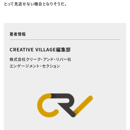
とって見逃せない機会となりそうだ。
著者情報
CREATIVE VILLAGE編集部
株式会社クリーク・アンド・リバー社
エンゲージメント・セクション