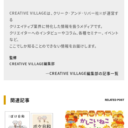
CREATIVE VILLAGEは、クリーク･アンド･リバー社※が運営す
る

クリエイティブ業界に特化した情報を扱うメディアです。

クリエイターへのインタビューやコラム、各種セミナー、イベント
など、

ここでしか知ることのできない情報をお届けします。
監修
CREATIVE VILLAGE編集部
CREATIVE VILLAGE編集部の記事一覧
関連記事
RELATED POST