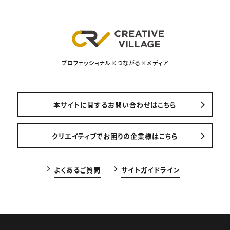
プロフェッショナル×つながる×メディア
本サイトに関するお問い合わせはこちら
クリエイティブでお困りの企業様はこちら
よくあるご質問
サイトガイドライン