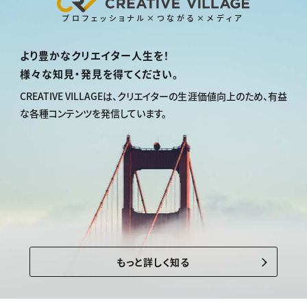
プロフェッショナル×つながる×メディア
より豊かなクリエイター人生を！
様々な知見・発見を得てください。
CREATIVE VILLAGEは、
クリエイターの生涯価値向上のため、
有益
な各種コンテンツを発信しています。
もっと詳しく知る