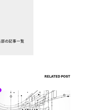
E編集部の記事一覧
RELATED POST