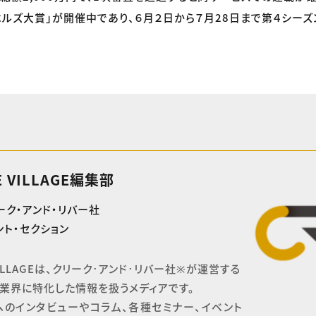
ベルズ大賞」が開催中であり、６月２日から７月28日まで第４シー
E VILLAGE編集部
ーク・アンド・リバー社
ト・セクション
 VILLAGEは、クリーク･アンド･リバー社※が運営する

業界に特化した情報を扱うメディアです。

へのインタビューやコラム、各種セミナー、イベント