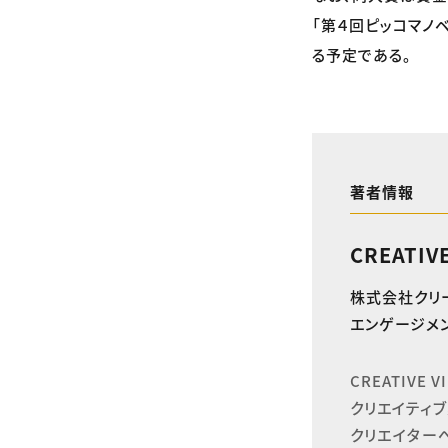
「第４回ピッコマノ
る予定である。
著者情報
CREATIV
株式会社クリ
エンゲージメン
CREATIVE
クリエイティブ
クリエイター