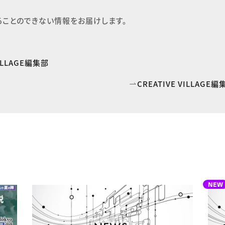
ることのできない情報をお届けします。
VILLAGE編集部
CREATIVE VILLAG
NEW