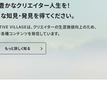
豊かなクリエイター人生を！
な知見・発見を得てください。
TIVE VILLAGEは、
クリエイターの生涯価値向上のため、
な各種コンテンツを発信しています。
もっと詳しく知る