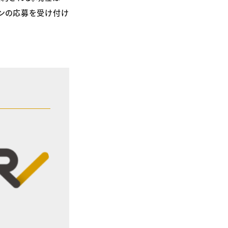
ズンの応募を受け付け