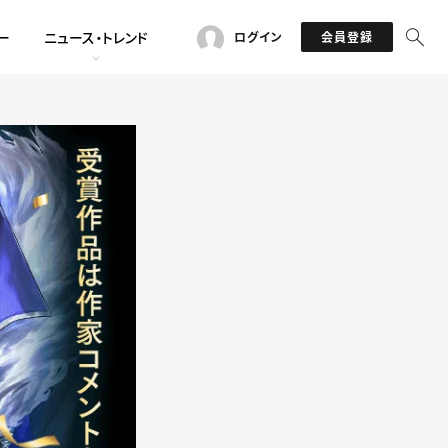
ー
ニュース・トレンド
ログイン
会員登録