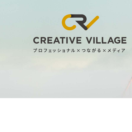
プロフェッショナル×つながる×メディア