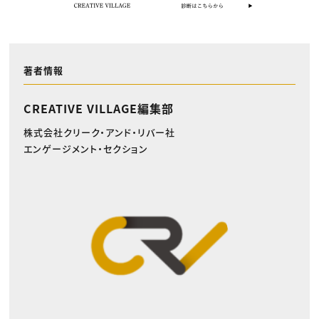
著者情報
CREATIVE VILLAGE編集部
株式会社クリーク・アンド・リバー社
エンゲージメント・セクション