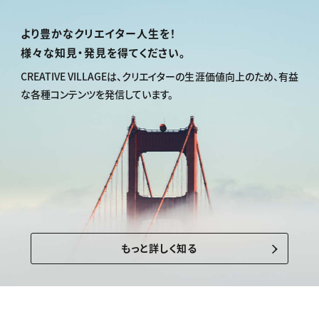
より豊かなクリエイター人生を！
様々な知見・発見を得てください。
CREATIVE VILLAGEは、
クリエイターの生涯価値向上のため、
有益
な各種コンテンツを発信しています。
もっと詳しく知る