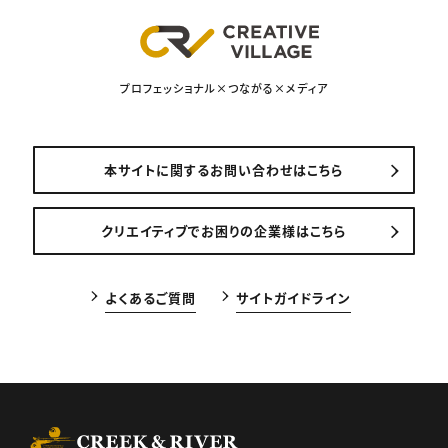
プロフェッショナル×つながる×メディア
本サイトに関するお問い合わせはこちら
クリエイティブでお困りの企業様はこちら
よくあるご質問
サイトガイドライン
CREEK & RIVER Co., Ltd.