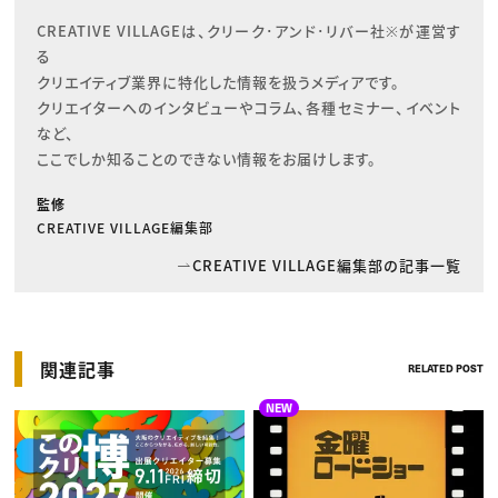
CREATIVE VILLAGEは、クリーク･アンド･リバー社※が運営す
る

クリエイティブ業界に特化した情報を扱うメディアです。

クリエイターへのインタビューやコラム、各種セミナー、イベント
など、

ここでしか知ることのできない情報をお届けします。
監修
CREATIVE VILLAGE編集部
CREATIVE VILLAGE編集部の記事一覧
関連記事
RELATED POST
NEW