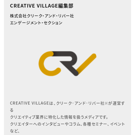
CREATIVE VILLAGE編集部
株式会社クリーク・アンド・リバー社
エンゲージメント・セクション
CREATIVE VILLAGEは、クリーク･アンド･リバー社※が運営す
る

クリエイティブ業界に特化した情報を扱うメディアです。

クリエイターへのインタビューやコラム、各種セミナー、イベント
など、
