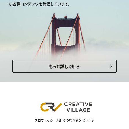
な各種コンテンツを発信しています。
もっと詳しく知る
プロフェッショナル×つながる×メディア