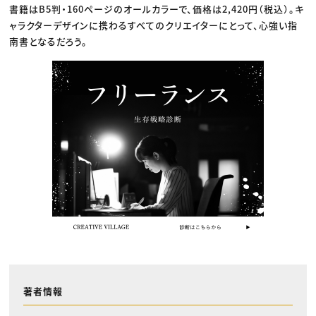
書籍はB5判・160ページのオールカラーで、価格は2,420円（税込）。キ
ャラクターデザインに携わるすべてのクリエイターにとって、心強い指
南書となるだろう。
著者情報