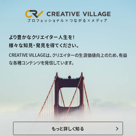
プロフェッショナル×つながる×メディア
より豊かなクリエイター人生を！
様々な知見・発見を得てください。
CREATIVE VILLAGEは、
クリエイターの生涯価値向上のため、
有益
な各種コンテンツを発信しています。
もっと詳しく知る