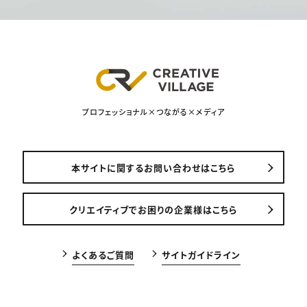
プロフェッショナル×つながる×メディア
本サイトに関するお問い合わせはこちら
クリエイティブでお困りの企業様はこちら
よくあるご質問
サイトガイドライン