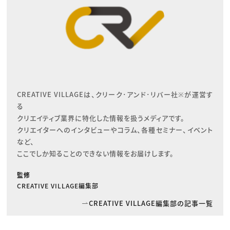
CREATIVE VILLAGEは、クリーク･アンド･リバー社※が運営す
る

クリエイティブ業界に特化した情報を扱うメディアです。

クリエイターへのインタビューやコラム、各種セミナー、イベント
など、

ここでしか知ることのできない情報をお届けします。
監修
CREATIVE VILLAGE編集部
CREATIVE VILLAGE編集部の記事一覧