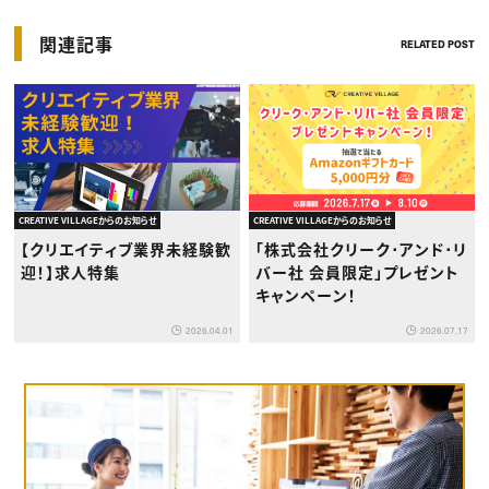
関連記事
RELATED POST
CREATIVE VILLAGEからのお知らせ
CREATIVE VILLAGEからのお知らせ
【クリエイティブ業界未経験歓
「株式会社クリーク･アンド･リ
迎！】求人特集
バー社 会員限定」プレゼント
キャンペーン！
2026.04.01
2026.07.17