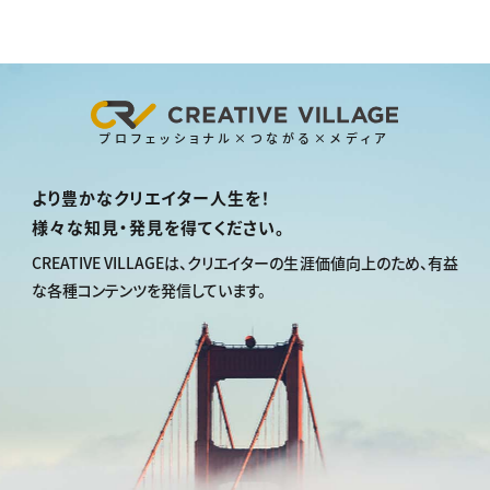
プロフェッショナル×つながる×メディア
より豊かなクリエイター人生を！
様々な知見・発見を得てください。
CREATIVE VILLAGEは、
クリエイターの生涯価値向上のため、
有益
な各種コンテンツを発信しています。