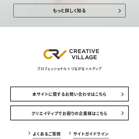
もっと詳しく知る
プロフェッショナル×つながる×メディア
本サイトに関するお問い合わせはこちら
クリエイティブでお困りの企業様はこちら
よくあるご質問
サイトガイドライン