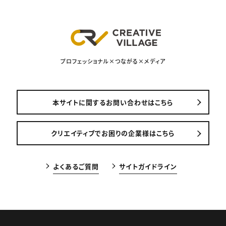
プロフェッショナル×つながる×メディア
本サイトに関するお問い合わせはこちら
クリエイティブでお困りの企業様はこちら
よくあるご質問
サイトガイドライン