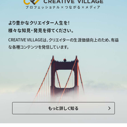
プロフェッショナル×つながる×メディア
より豊かなクリエイター人生を！
様々な知見・発見を得てください。
CREATIVE VILLAGEは、
クリエイターの生涯価値向上のため、
有益
な各種コンテンツを発信しています。
もっと詳しく知る