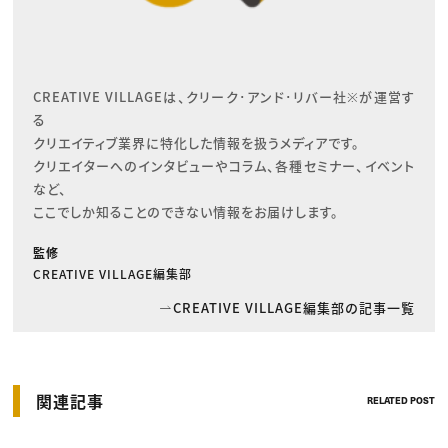
CREATIVE VILLAGEは、クリーク･アンド･リバー社※が運営す
る

クリエイティブ業界に特化した情報を扱うメディアです。

クリエイターへのインタビューやコラム、各種セミナー、イベント
など、

ここでしか知ることのできない情報をお届けします。
監修
CREATIVE VILLAGE編集部
CREATIVE VILLAGE編集部の記事一覧
関連記事
RELATED POST