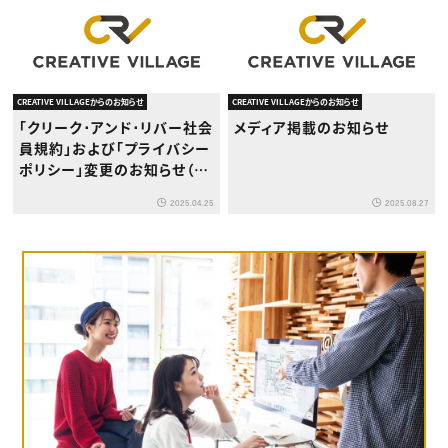
CREATIVE VILLAGEからのお知らせ
CREATIVE VILLAGEからのお知らせ
「クリーク･アンド･リバー社会
メディア掲載のお知らせ
員規約」および「プライバシー
ポリシー」変更のお知らせ（改
定日：2025年5月9日）
2025.04.25
2025.08.27