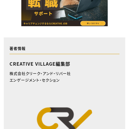
著者情報
CREATIVE VILLAGE編集部
株式会社クリーク・アンド・リバー社
エンゲージメント・セクション