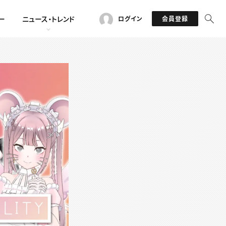
ー
ニュース・トレンド
ログイン
会員登録