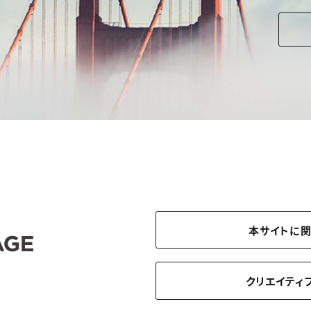
本サイトに
クリエイティ