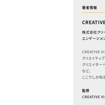
著者情報
CREATIV
株式会社クリ
エンゲージメン
CREATIVE
クリエイティブ
クリエイター
など、

ここでしか知
監修
CREATIVE 