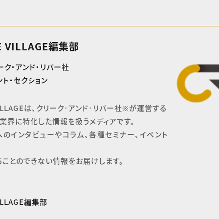
E VILLAGE編集部
ーク・アンド・リバー社
ト・セクション
 VILLAGEは、クリーク･アンド･リバー社※が運営する

業界に特化した情報を扱うメディアです。

へのインタビューやコラム、各種セミナー、イベント
ることのできない情報をお届けします。
VILLAGE編集部