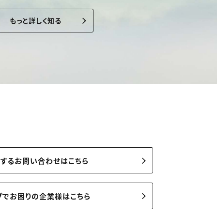
もっと詳しく知る
関するお問い合わせはこちら
ブでお困りの企業様はこちら