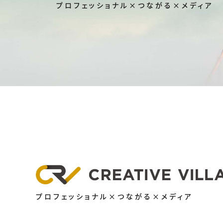
プロフェッショナル×つながる×メディア
プロフェッショナル×つながる×メディア