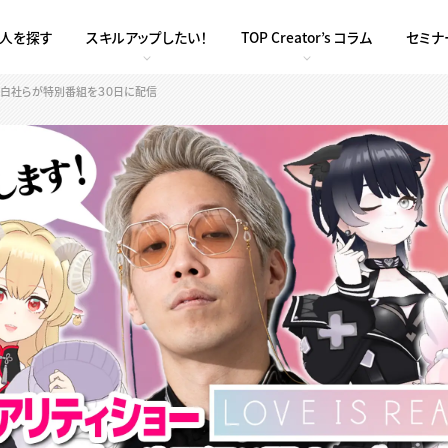
求人を探す
スキルアップしたい！
TOP Creator’s コラム
セミナ
白社らが特別番組を３０日に配信