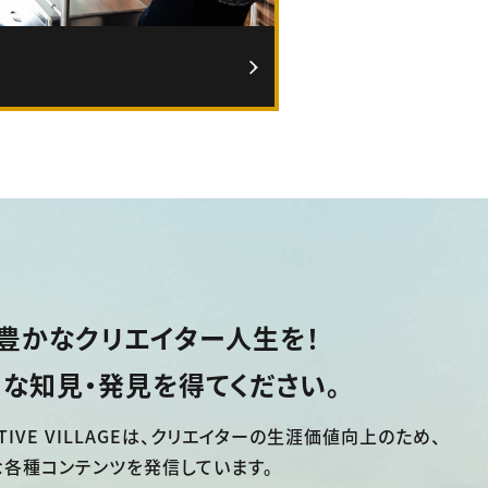
豊かなクリエイター人生を！
な知見・発見を得てください。
TIVE VILLAGEは、
クリエイターの生涯価値向上のため、
な各種コンテンツを発信しています。