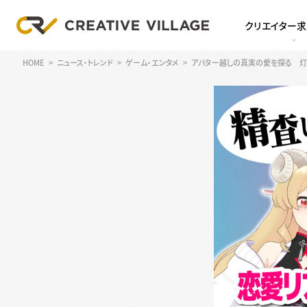
クリエイター
HOME
ニュース・トレンド
ゲーム・エンタメ
アバター越しの真実の愛を探る 灯