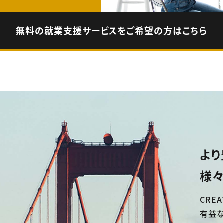
無料の就業支援サービスをご希望の方はこちら
より
様々
CREA
有益