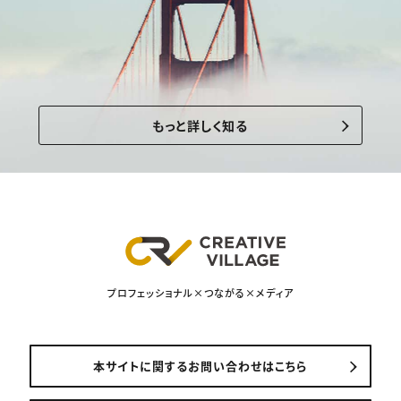
もっと詳しく知る
プロフェッショナル×つながる×メディア
本サイトに関するお問い合わせはこちら