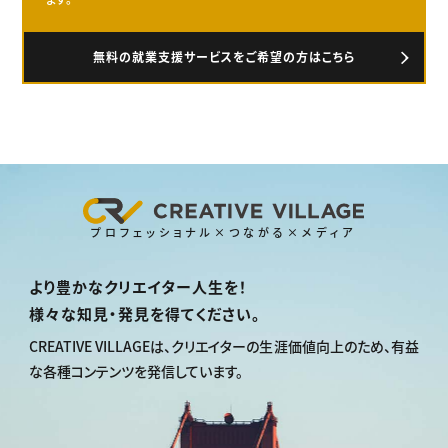
無料の就業支援サービスをご希望の方はこちら
プロフェッショナル×つながる×メディア
より豊かなクリエイター人生を！
様々な知見・発見を得てください。
CREATIVE VILLAGEは、
クリエイターの生涯価値向上のため、
有益
な各種コンテンツを発信しています。