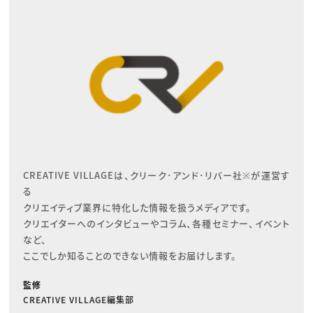
CREATIVE VILLAGEは、クリーク･アンド･リバー社※が運営す
る

クリエイティブ業界に特化した情報を扱うメディアです。

クリエイターへのインタビューやコラム、各種セミナー、イベント
など、

ここでしか知ることのできない情報をお届けします。
監修
CREATIVE VILLAGE編集部