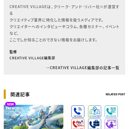
CREATIVE VILLAGEは、クリーク･アンド･リバー社※が運営す
る

クリエイティブ業界に特化した情報を扱うメディアです。

クリエイターへのインタビューやコラム、各種セミナー、イベント
など、

ここでしか知ることのできない情報をお届けします。
監修
CREATIVE VILLAGE編集部
CREATIVE VILLAGE編集部の記事一覧
関連記事
RELATED POST
NEW