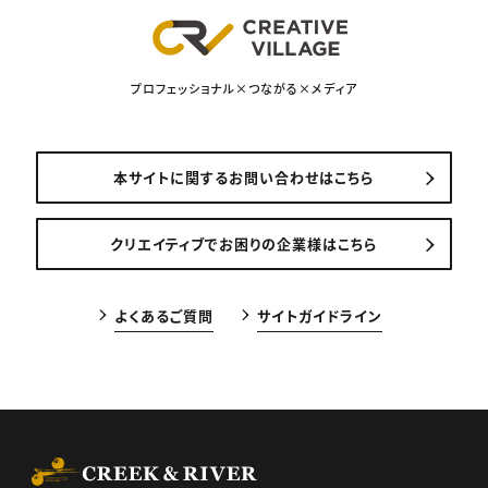
プロフェッショナル×つながる×メディア
本サイトに関するお問い合わせはこちら
クリエイティブでお困りの企業様はこちら
よくあるご質問
サイトガイドライン
CREEK & RIVER Co., Ltd.