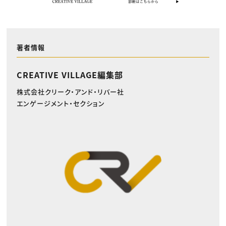
著者情報
CREATIVE VILLAGE編集部
株式会社クリーク・アンド・リバー社
エンゲージメント・セクション