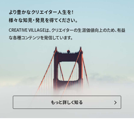
より豊かなクリエイター人生を！
様々な知見・発見を得てください。
CREATIVE VILLAGEは、
クリエイターの生涯価値向上のため、
有益
な各種コンテンツを発信しています。
もっと詳しく知る