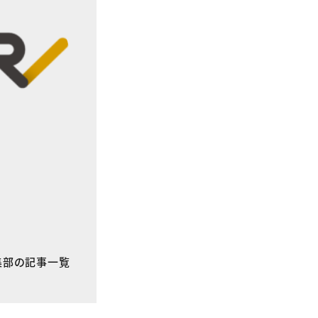
E編集部の記事一覧