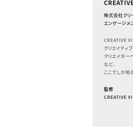
CREATIV
株式会社クリ
エンゲージメン
CREATIVE
クリエイティブ
クリエイター
など、

ここでしか知
監修
CREATIVE 