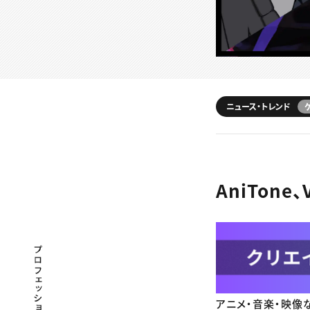
ニュース・トレンド
AniTon
プロフェッショナル×つながる×メディア
アニメ・音楽・映像