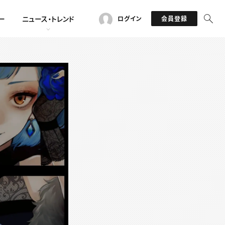
ー
ニュース・トレンド
ログイン
会員登録