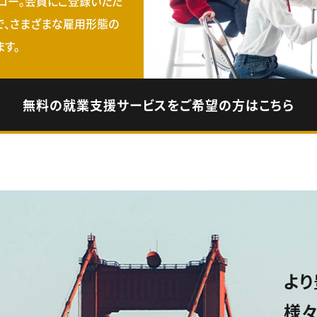
ロー。会員にご登録いただ
で、さまざまな雇用形態の
す。
無料の就業支援サービスをご希望の方はこちら
より
様々