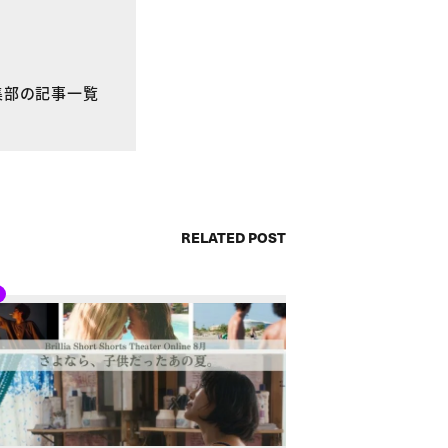
E編集部の記事一覧
RELATED POST