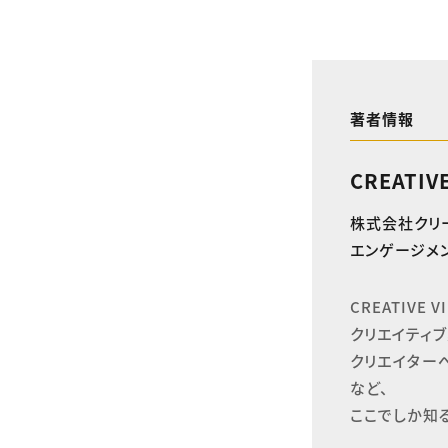
著者情報
CREATIV
株式会社クリ
エンゲージメン
CREATIVE
クリエイティブ
クリエイター
など、

ここでしか知