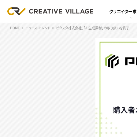
クリエイター
HOME
ニュース・トレンド
ピクスタ株式会社、「AI生成素材」の取り扱いを終了