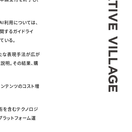
I利用については、
関するガイドライ
ている。
新たな表現手法が広が
説明。その結果、購
コンテンツのコスト増
技術を含むテクノロジ
プラットフォーム運