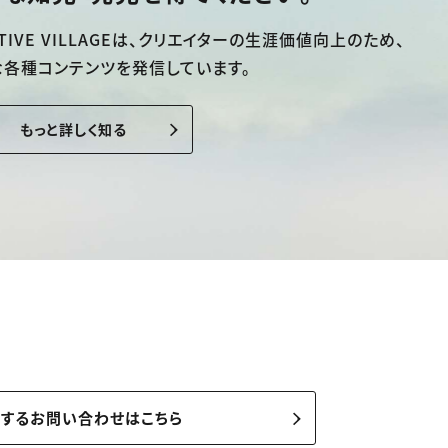
TIVE VILLAGEは、
クリエイターの生涯価値向上のため、
な各種コンテンツを発信しています。
もっと詳しく知る
関するお問い合わせはこちら