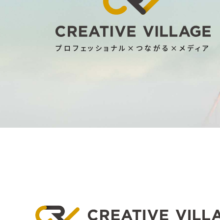
プロフェッショナル×つながる×メディア