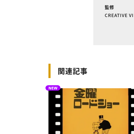
監修
CREATIVE 
関連記事
NEW