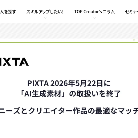
求人を探す
スキルアップしたい！
TOP Creator’s コラム
セミナ