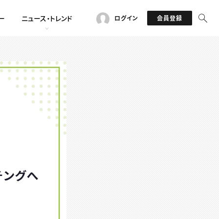
ー
ニュース・トレンド
ログイン
会員登録