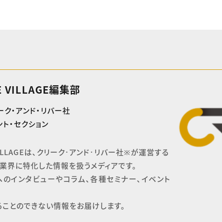
E VILLAGE編集部
ーク・アンド・リバー社
ト・セクション
 VILLAGEは、クリーク･アンド･リバー社※が運営する

業界に特化した情報を扱うメディアです。

へのインタビューやコラム、各種セミナー、イベント
ることのできない情報をお届けします。