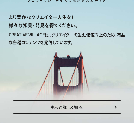
プロフェッショナル×つながる×メディア
より豊かなクリエイター人生を！
様々な知見・発見を得てください。
CREATIVE VILLAGEは、
クリエイターの生涯価値向上のため、
有益
な各種コンテンツを発信しています。
もっと詳しく知る