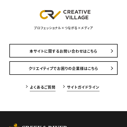
プロフェッショナル×つながる×メディア
本サイトに関するお問い合わせはこちら
クリエイティブでお困りの企業様はこちら
よくあるご質問
サイトガイドライン
CREEK & RIVER Co., Ltd.