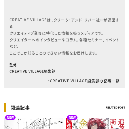
CREATIVE VILLAGEは、クリーク･アンド･リバー社※が運営す
る

クリエイティブ業界に特化した情報を扱うメディアです。

クリエイターへのインタビューやコラム、各種セミナー、イベント
など、

ここでしか知ることのできない情報をお届けします。
監修
CREATIVE VILLAGE編集部
CREATIVE VILLAGE編集部の記事一覧
関連記事
RELATED POST
NEW
NEW