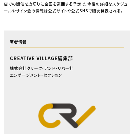
店での開催を皮切りに全国を巡回する予定で、今後の詳細なスケジュ
ールやサイン会の情報は公式サイトや公式SNSで順次発表される。
著者情報
CREATIVE VILLAGE編集部
株式会社クリーク・アンド・リバー社
エンゲージメント・セクション