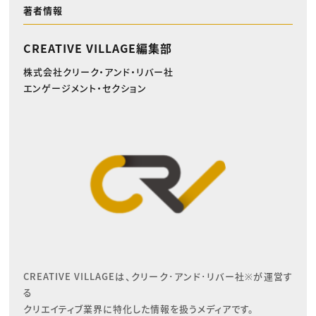
著者情報
CREATIVE VILLAGE編集部
株式会社クリーク・アンド・リバー社
エンゲージメント・セクション
CREATIVE VILLAGEは、クリーク･アンド･リバー社※が運営す
る

クリエイティブ業界に特化した情報を扱うメディアです。
