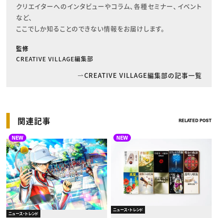
クリエイターへのインタビューやコラム、各種セミナー、イベント
など、

ここでしか知ることのできない情報をお届けします。
監修
CREATIVE VILLAGE編集部
CREATIVE VILLAGE編集部の記事一覧
関連記事
RELATED POST
NEW
NEW
ニュース・トレンド
ニュース・トレンド