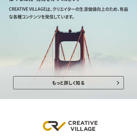
CREATIVE VILLAGEは、
クリエイターの生涯価値向上のため、
有益
な各種コンテンツを発信しています。
もっと詳しく知る