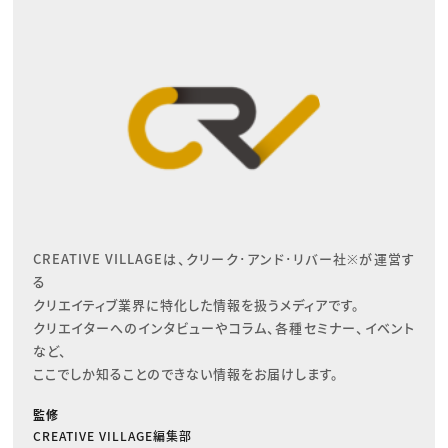
CREATIVE VILLAGEは、クリーク･アンド･リバー社※が運営す
る

クリエイティブ業界に特化した情報を扱うメディアです。

クリエイターへのインタビューやコラム、各種セミナー、イベント
など、

ここでしか知ることのできない情報をお届けします。
監修
CREATIVE VILLAGE編集部