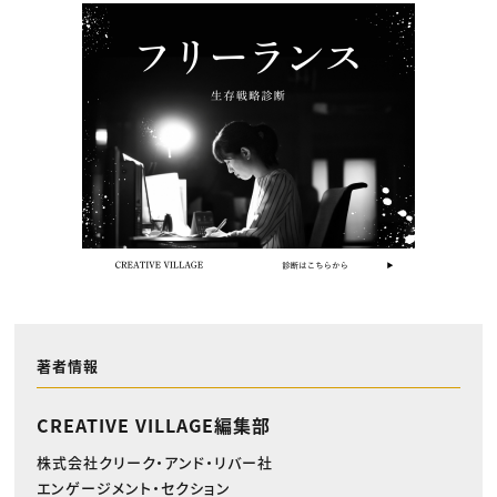
著者情報
CREATIVE VILLAGE編集部
株式会社クリーク・アンド・リバー社
エンゲージメント・セクション