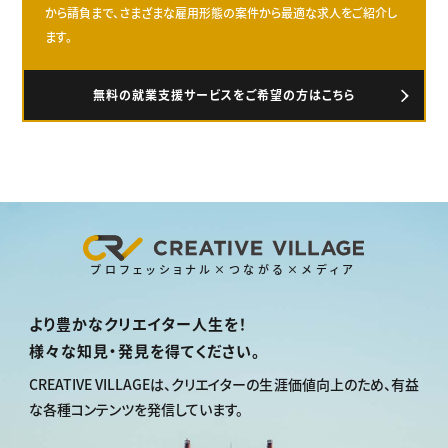
から請負まで、さまざまな雇用形態の案件から最適な求人をご紹介し
ます。
無料の就業支援サービスをご希望の方はこちら
プロフェッショナル×つながる×メディア
より豊かなクリエイター人生を！
様々な知見・発見を得てください。
CREATIVE VILLAGEは、
クリエイターの生涯価値向上のため、
有益
な各種コンテンツを発信しています。