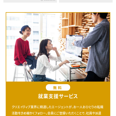
無料
就業支援サービス
クリエイティブ業界に精通したエージェントが、お一人おひとりの転職
活動をきめ細かくフォロー。会員にご登録いただくことで、社員や派遣