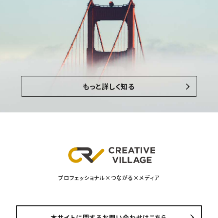
もっと詳しく知る
プロフェッショナル×つながる×メディア
本サイトに関するお問い合わせはこちら