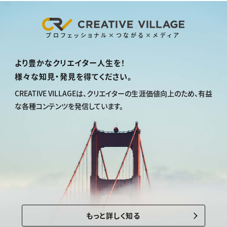
プロフェッショナル×つながる×メディア
より豊かなクリエイター人生を！
様々な知見・発見を得てください。
CREATIVE VILLAGEは、
クリエイターの生涯価値向上のため、
有益
な各種コンテンツを発信しています。
もっと詳しく知る