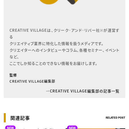
CREATIVE VILLAGEは、クリーク･アンド･リバー社※が運営す
る

クリエイティブ業界に特化した情報を扱うメディアです。

クリエイターへのインタビューやコラム、各種セミナー、イベント
など、

ここでしか知ることのできない情報をお届けします。
監修
CREATIVE VILLAGE編集部
CREATIVE VILLAGE編集部の記事一覧
関連記事
RELATED POST
NEW
NEW