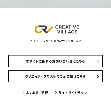
プロフェッショナル×つながる×メディア
本サイトに関するお問い合わせはこちら
クリエイティブでお困りの企業様はこちら
よくあるご質問
サイトガイドライン