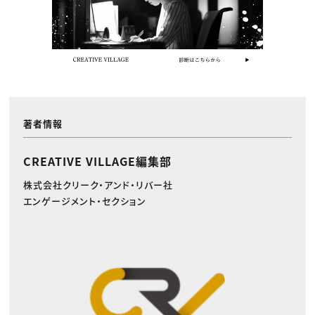
著者情報
CREATIVE VILLAGE編集部
株式会社クリーク・アンド・リバー社
エンゲージメント・セクション