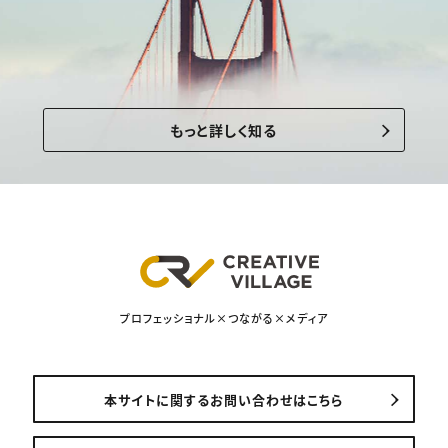
もっと詳しく知る
プロフェッショナル×つながる×メディア
本サイトに関するお問い合わせはこちら