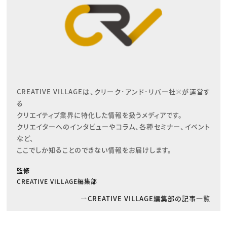
CREATIVE VILLAGEは、クリーク･アンド･リバー社※が運営す
る

クリエイティブ業界に特化した情報を扱うメディアです。

クリエイターへのインタビューやコラム、各種セミナー、イベント
など、

ここでしか知ることのできない情報をお届けします。
監修
CREATIVE VILLAGE編集部
CREATIVE VILLAGE編集部の記事一覧