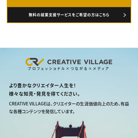
無料の就業支援サービスをご希望の方はこちら
プロフェッショナル×つながる×メディア
より豊かなクリエイター人生を！
様々な知見・発見を得てください。
CREATIVE VILLAGEは、
クリエイターの生涯価値向上のため、
有益
な各種コンテンツを発信しています。