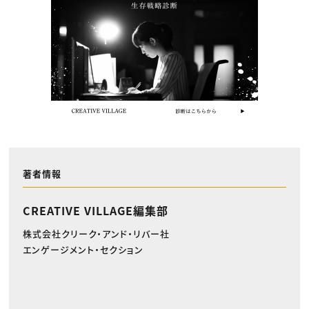
著者情報
CREATIVE VILLAGE編集部
株式会社クリーク・アンド・リバー社
エンゲージメント・セクション