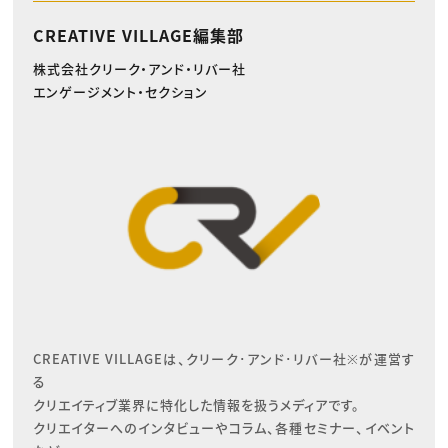
CREATIVE VILLAGE編集部
株式会社クリーク・アンド・リバー社
エンゲージメント・セクション
CREATIVE VILLAGEは、クリーク･アンド･リバー社※が運営す
る

クリエイティブ業界に特化した情報を扱うメディアです。

クリエイターへのインタビューやコラム、各種セミナー、イベント