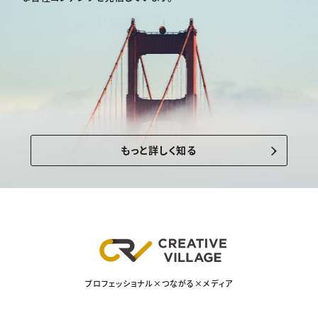
もっと詳しく知る
プロフェッショナル×つながる×メディア