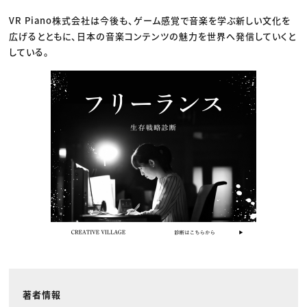
VR Piano株式会社は今後も、ゲーム感覚で音楽を学ぶ新しい文化を
広げるとともに、日本の音楽コンテンツの魅力を世界へ発信していくと
している。
著者情報