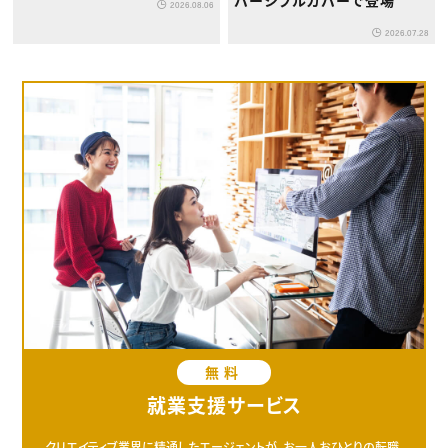
2026.08.06
2026.07.28
無料
就業支援サービス
クリエイティブ業界に精通したエージェントが、お一人おひとりの転職