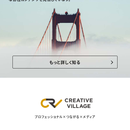
もっと詳しく知る
プロフェッショナル×つながる×メディア