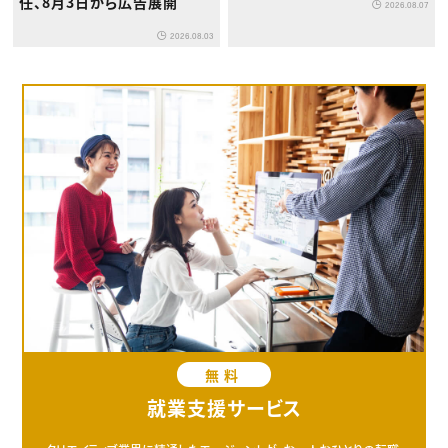
任、8月3日から広告展開
2026.08.07
2026.08.03
無料
就業支援サービス