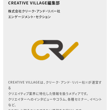
CREATIVE VILLAGE編集部
株式会社クリーク・アンド・リバー社
エンゲージメント・セクション
CREATIVE VILLAGEは、クリーク･アンド･リバー社※が運営す
る

クリエイティブ業界に特化した情報を扱うメディアです。

クリエイターへのインタビューやコラム、各種セミナー、イベント
など、
