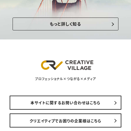
もっと詳しく知る
プロフェッショナル×つながる×メディア
本サイトに関するお問い合わせはこちら
クリエイティブでお困りの企業様はこちら