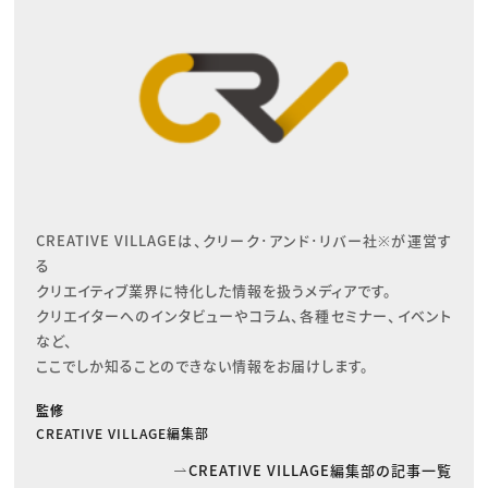
CREATIVE VILLAGEは、クリーク･アンド･リバー社※が運営す
る

クリエイティブ業界に特化した情報を扱うメディアです。

クリエイターへのインタビューやコラム、各種セミナー、イベント
など、

ここでしか知ることのできない情報をお届けします。
監修
CREATIVE VILLAGE編集部
CREATIVE VILLAGE編集部の記事一覧