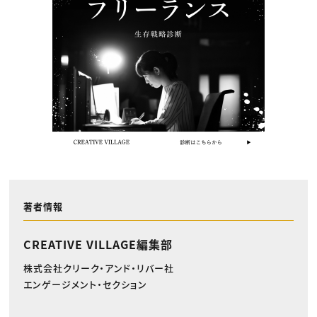
著者情報
CREATIVE VILLAGE編集部
株式会社クリーク・アンド・リバー社
エンゲージメント・セクション