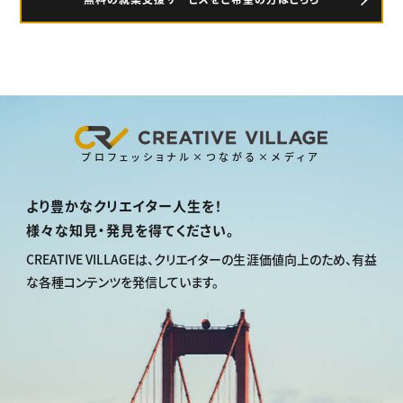
プロフェッショナル×つながる×メディア
より豊かなクリエイター人生を！
様々な知見・発見を得てください。
CREATIVE VILLAGEは、
クリエイターの生涯価値向上のため、
有益
な各種コンテンツを発信しています。